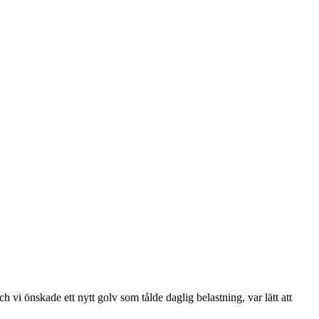
vi önskade ett nytt golv som tålde daglig belastning, var lätt att