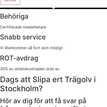
Behöriga
Certifierade medarbetare
Snabb service
Vi återkommer så fort som möjligt
ROT-avdrag
30% av arbetskostnaden dras av
Dags att Slipa ert Trägolv i
Stockholm?
Hör av dig för att få svar på