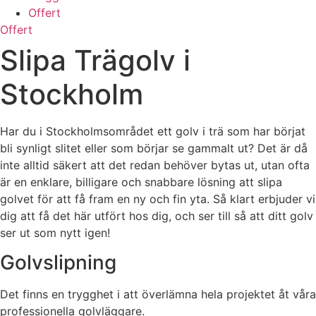
Offert
Offert
Slipa Trägolv i
Stockholm
Har du i Stockholmsområdet ett golv i trä som har börjat
bli synligt slitet eller som börjar se gammalt ut? Det är då
inte alltid säkert att det redan behöver bytas ut, utan ofta
är en enklare, billigare och snabbare lösning att slipa
golvet för att få fram en ny och fin yta. Så klart erbjuder vi
dig att få det här utfört hos dig, och ser till så att ditt golv
ser ut som nytt igen!
Golvslipning
Det finns en trygghet i att överlämna hela projektet åt våra
professionella golvläggare.