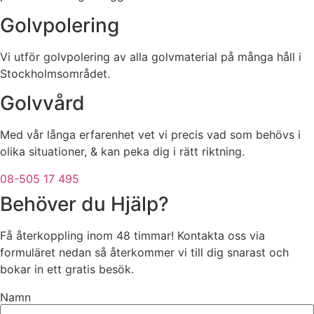
Golvpolering
Vi utför golvpolering av alla golvmaterial på många håll i
Stockholmsområdet.
Golvvård
Med vår långa erfarenhet vet vi precis vad som behövs i
olika situationer, & kan peka dig i rätt riktning.
08-505 17 495
Behöver du Hjälp?
Få återkoppling inom 48 timmar! Kontakta oss via
formuläret nedan så återkommer vi till dig snarast och
bokar in ett gratis besök.
Namn