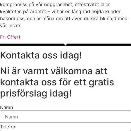
kompromiss på vår noggrannhet, effektivitet eller
kvaliteten på arbetet – vi har en lång rad nöjda kunder
bakom oss, och är måna om att även du ska bli nöjd med
vår insats.
Fri Offert
Kontakta oss idag!
Ni är varmt välkomna att
kontakta oss för ett gratis
prisförslag idag!
Namn
Telefon