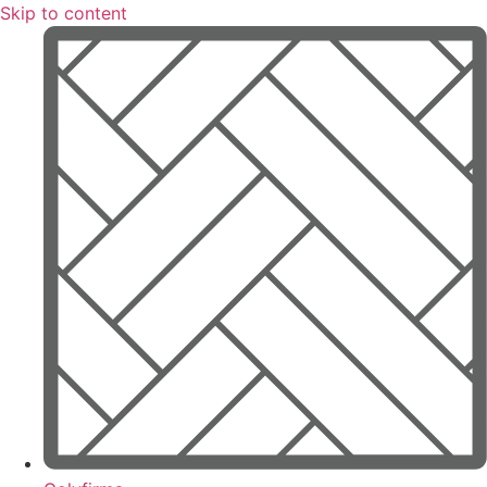
Skip to content