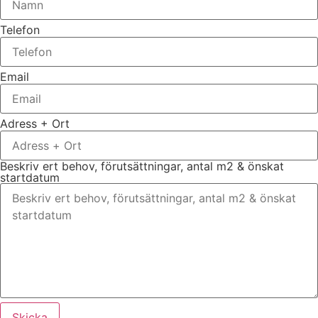
Telefon
Email
Adress + Ort
Beskriv ert behov, förutsättningar, antal m2 & önskat
startdatum
Skicka