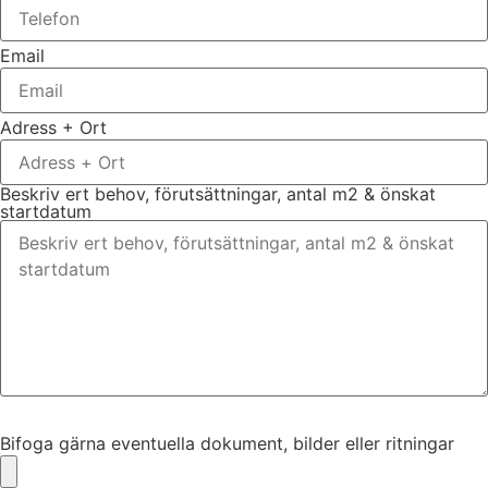
Email
Adress + Ort
Beskriv ert behov, förutsättningar, antal m2 & önskat
startdatum
Bifoga gärna eventuella dokument, bilder eller ritningar
Bifoga gärna eventuella dokument, bilder eller ritningar