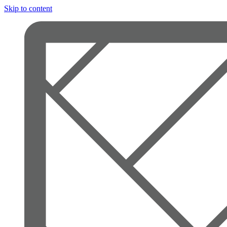
Skip to content