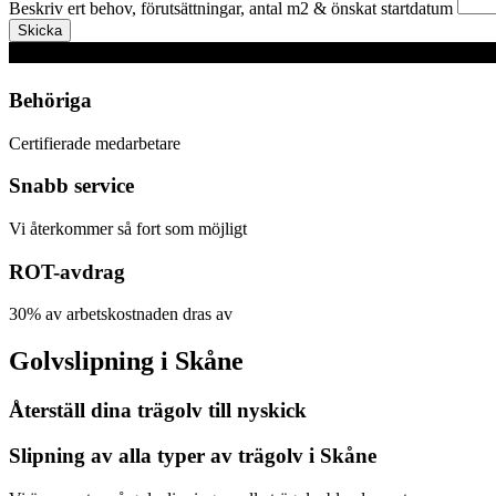
Beskriv ert behov, förutsättningar, antal m2 & önskat startdatum
Skicka
Behöriga
Certifierade medarbetare
Snabb service
Vi återkommer så fort som möjligt
ROT-avdrag
30% av arbetskostnaden dras av
Golvslipning i Skåne
Återställ dina trägolv till nyskick
Slipning av alla typer av trägolv i Skåne