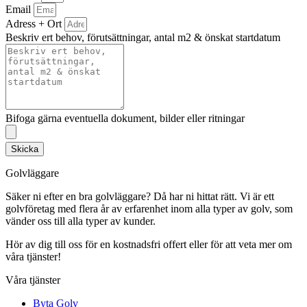
Email
Adress + Ort
Beskriv ert behov, förutsättningar, antal m2 & önskat startdatum
Bifoga gärna eventuella dokument, bilder eller ritningar
Skicka
Golvläggare
Säker ni efter en bra golvläggare? Då har ni hittat rätt. Vi är ett
golvföretag med flera år av erfarenhet inom alla typer av golv, som
vänder oss till alla typer av kunder.
Hör av dig till oss för en kostnadsfri offert eller för att veta mer om
våra tjänster!
Våra tjänster
Byta Golv