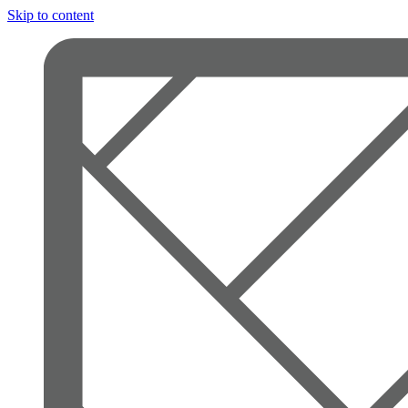
Skip to content