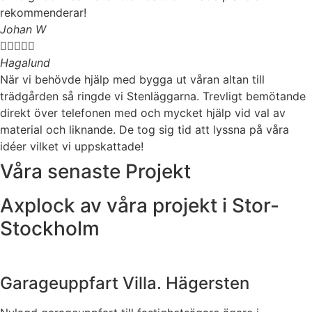
rekommenderar!
Johan W





Hagalund
När vi behövde hjälp med bygga ut våran altan till
trädgården så ringde vi Stenläggarna. Trevligt bemötande
direkt över telefonen med och mycket hjälp vid val av
material och liknande. De tog sig tid att lyssna på våra
idéer vilket vi uppskattade!
Våra senaste Projekt
Axplock av våra projekt i Stor-
Stockholm
Garageuppfart Villa. Hägersten