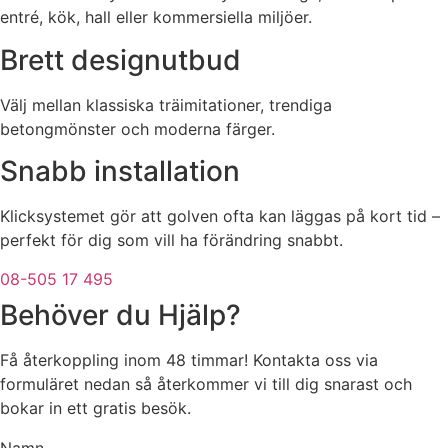
entré, kök, hall eller kommersiella miljöer.
Brett designutbud
Välj mellan klassiska träimitationer, trendiga
betongmönster och moderna färger.
Snabb installation
Klicksystemet gör att golven ofta kan läggas på kort tid –
perfekt för dig som vill ha förändring snabbt.
08-505 17 495
Behöver du Hjälp?
Få återkoppling inom 48 timmar! Kontakta oss via
formuläret nedan så återkommer vi till dig snarast och
bokar in ett gratis besök.
Namn