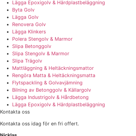
Lägga Epoxigolv & Härdplastbeläggning
Byta Golv
Lägga Golv
Renovera Golv
Lägga Klinkers
Polera Stengolv & Marmor
Slipa Betonggolv
Slipa Stengolv & Marmor
Slipa Trägolv
Mattläggning & Heltäckningsmattor
Rengöra Matta & Heltäckningsmatta
Flytspackling & Golvavjämning
Bilning av Betonggolv & Källargolv
Lägga Industrigolv & Hårdbetong
Lägga Epoxigolv & Härdplastbeläggning
Kontakta oss
Kontakta oss idag för en fri offert.
Nicklas