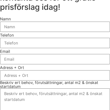
prisförslag idag!
Namn
Telefon
Email
Adress + Ort
Beskriv ert behov, förutsättningar, antal m2 & önskat
startdatum