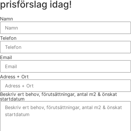
prisförslag idag!
Namn
Telefon
Email
Adress + Ort
Beskriv ert behov, förutsättningar, antal m2 & önskat
startdatum