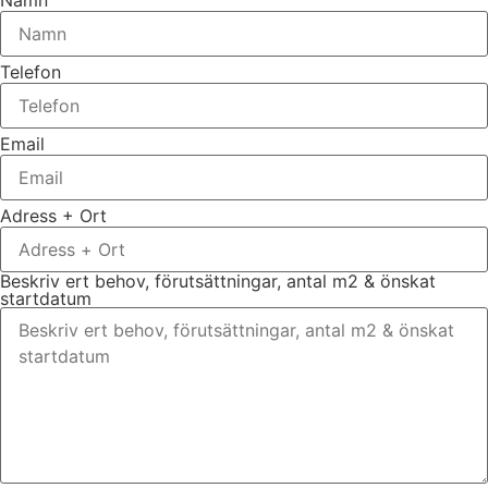
Telefon
Email
Adress + Ort
Beskriv ert behov, förutsättningar, antal m2 & önskat
startdatum