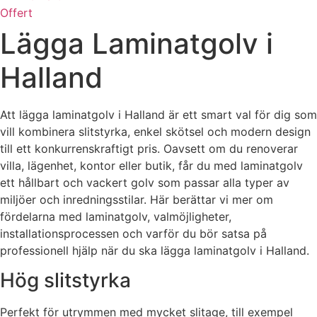
Offert
Lägga Laminatgolv i
Halland
Att lägga laminatgolv i Halland är ett smart val för dig som
vill kombinera slitstyrka, enkel skötsel och modern design
till ett konkurrenskraftigt pris. Oavsett om du renoverar
villa, lägenhet, kontor eller butik, får du med laminatgolv
ett hållbart och vackert golv som passar alla typer av
miljöer och inredningsstilar. Här berättar vi mer om
fördelarna med laminatgolv, valmöjligheter,
installationsprocessen och varför du bör satsa på
professionell hjälp när du ska lägga laminatgolv i Halland.
Hög slitstyrka
Perfekt för utrymmen med mycket slitage, till exempel