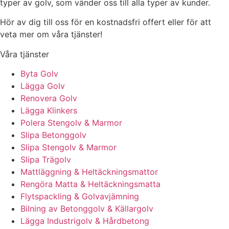
typer av golv, som vänder oss till alla typer av kunder.
Hör av dig till oss för en kostnadsfri offert eller för att
veta mer om våra tjänster!
Våra tjänster
Byta Golv
Lägga Golv
Renovera Golv
Lägga Klinkers
Polera Stengolv & Marmor
Slipa Betonggolv
Slipa Stengolv & Marmor
Slipa Trägolv
Mattläggning & Heltäckningsmattor
Rengöra Matta & Heltäckningsmatta
Flytspackling & Golvavjämning
Bilning av Betonggolv & Källargolv
Lägga Industrigolv & Hårdbetong