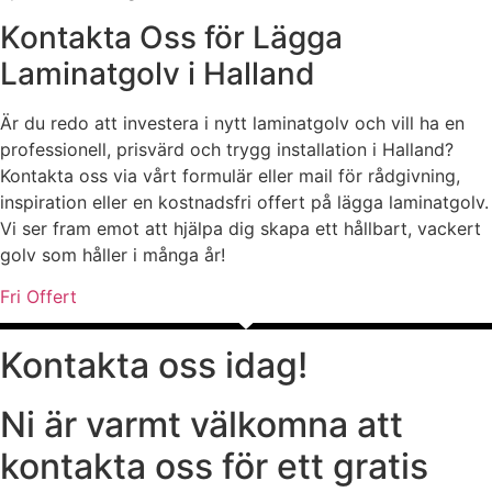
Kontakta Oss för Lägga
Laminatgolv i Halland
Är du redo att investera i nytt laminatgolv och vill ha en
professionell, prisvärd och trygg installation i Halland?
Kontakta oss via vårt formulär eller mail för rådgivning,
inspiration eller en kostnadsfri offert på lägga laminatgolv.
Vi ser fram emot att hjälpa dig skapa ett hållbart, vackert
golv som håller i många år!
Fri Offert
Kontakta oss idag!
Ni är varmt välkomna att
kontakta oss för ett gratis