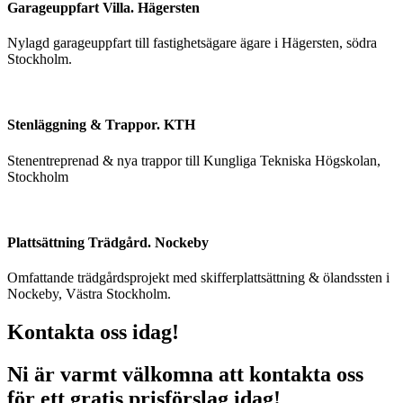
Garageuppfart Villa. Hägersten
Nylagd garageuppfart till fastighetsägare ägare i Hägersten, södra
Stockholm.
Stenläggning & Trappor. KTH
Stenentreprenad & nya trappor till Kungliga Tekniska Högskolan,
Stockholm
Plattsättning Trädgård. Nockeby
Omfattande trädgårdsprojekt med skifferplattsättning & ölandssten i
Nockeby, Västra Stockholm.
Kontakta oss idag!
Ni är varmt välkomna att kontakta oss
för ett gratis prisförslag idag!