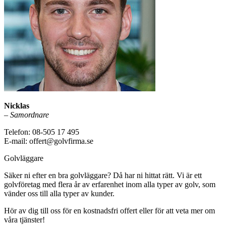
Nicklas
–
Samordnare
Telefon: 08-505 17 495
E-mail: offert@golvfirma.se
Golvläggare
Säker ni efter en bra golvläggare? Då har ni hittat rätt. Vi är ett
golvföretag med flera år av erfarenhet inom alla typer av golv, som
vänder oss till alla typer av kunder.
Hör av dig till oss för en kostnadsfri offert eller för att veta mer om
våra tjänster!