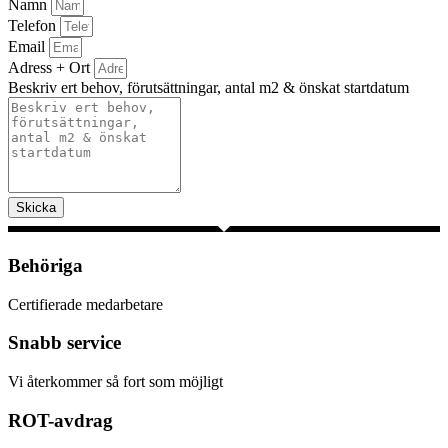
Namn
Telefon
Email
Adress + Ort
Beskriv ert behov, förutsättningar, antal m2 & önskat startdatum
Skicka
Behöriga
Certifierade medarbetare
Snabb service
Vi återkommer så fort som möjligt
ROT-avdrag