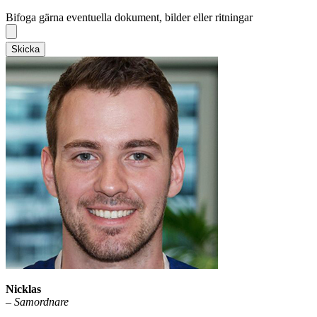
Bifoga gärna eventuella dokument, bilder eller ritningar
Bifoga gärna eventuella dokument, bilder eller ritningar
Skicka
Nicklas
–
Samordnare