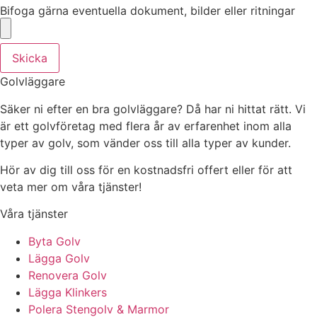
Bifoga gärna eventuella dokument, bilder eller ritningar
Skicka
Golvläggare
Säker ni efter en bra golvläggare? Då har ni hittat rätt. Vi
är ett golvföretag med flera år av erfarenhet inom alla
typer av golv, som vänder oss till alla typer av kunder.
Hör av dig till oss för en kostnadsfri offert eller för att
veta mer om våra tjänster!
Våra tjänster
Byta Golv
Lägga Golv
Renovera Golv
Lägga Klinkers
Polera Stengolv & Marmor