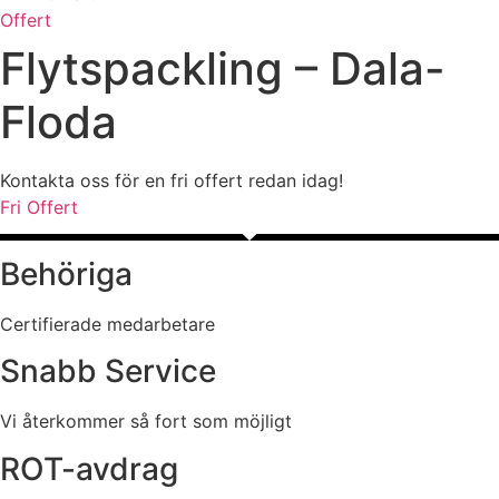
Offert
Flytspackling – Dala-
Floda
Kontakta oss för en fri offert redan idag!
Fri Offert
Behöriga
Certifierade medarbetare
Snabb Service
Vi återkommer så fort som möjligt
ROT-avdrag