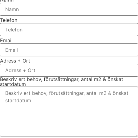
Telefon
Email
Adress + Ort
Beskriv ert behov, förutsättningar, antal m2 & önskat
startdatum