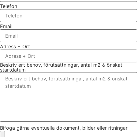
Telefon
Email
Adress + Ort
Beskriv ert behov, förutsättningar, antal m2 & önskat
startdatum
Bifoga gärna eventuella dokument, bilder eller ritningar