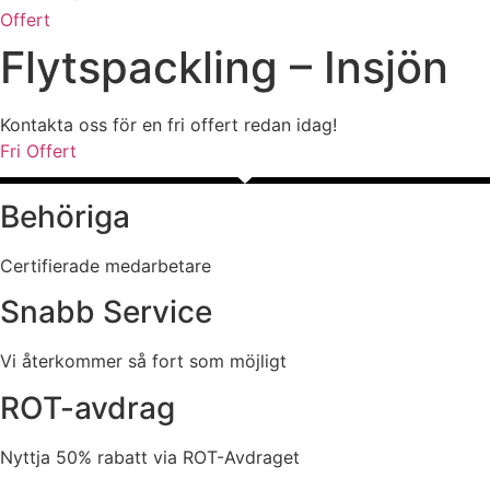
Offert
Flytspackling – Insjön
Kontakta oss för en fri offert redan idag!
Fri Offert
Behöriga
Certifierade medarbetare
Snabb Service
Vi återkommer så fort som möjligt
ROT-avdrag
Nyttja 50% rabatt via ROT-Avdraget