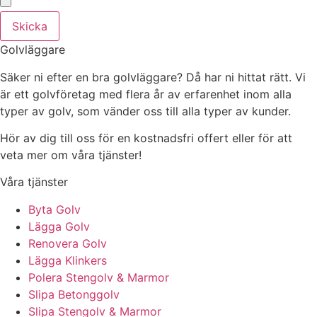
Skicka
Golvläggare
Säker ni efter en bra golvläggare? Då har ni hittat rätt. Vi
är ett golvföretag med flera år av erfarenhet inom alla
typer av golv, som vänder oss till alla typer av kunder.
Hör av dig till oss för en kostnadsfri offert eller för att
veta mer om våra tjänster!
Våra tjänster
Byta Golv
Lägga Golv
Renovera Golv
Lägga Klinkers
Polera Stengolv & Marmor
Slipa Betonggolv
Slipa Stengolv & Marmor