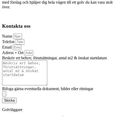
med förslag och hjälper dig hela vägen till ett golv du kan vara stolt
över.
Kontakta oss
Namn
Telefon
Email
Adress + Ort
Beskriv ert behov, förutsättningar, antal m2 & önskat startdatum
Bifoga gärna eventuella dokument, bilder eller ritningar
Skicka
Golvläggare