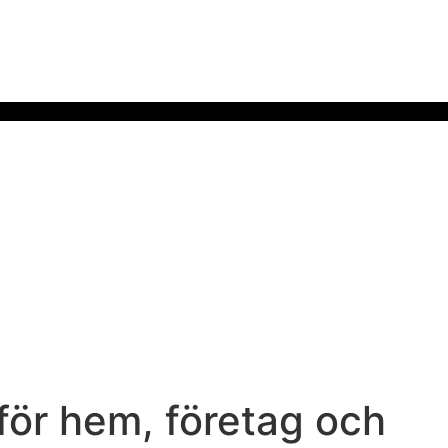
för hem, företag och