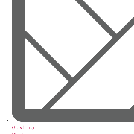
Golvfirma