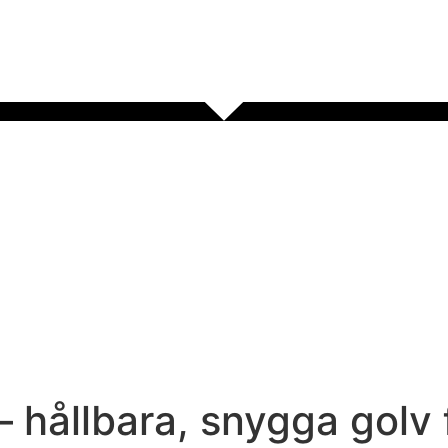
 hållbara, snygga golv 