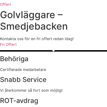
Offert
Golvläggare –
Smedjebacken
Kontakta oss för en fri offert redan idag!
Fri Offert
Behöriga
Certifierade medarbetare
Snabb Service
Vi återkommer så fort som möjligt
ROT-avdrag