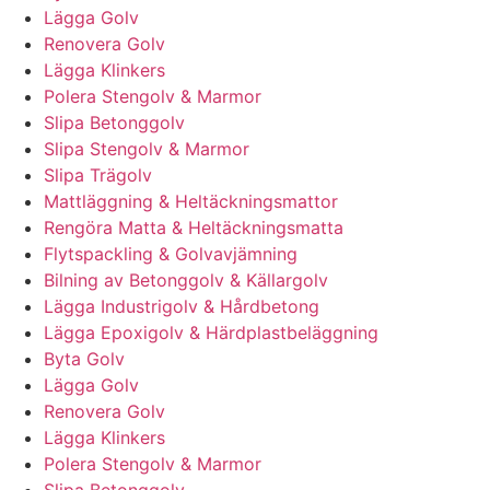
Lägga Golv
Renovera Golv
Lägga Klinkers
Polera Stengolv & Marmor
Slipa Betonggolv
Slipa Stengolv & Marmor
Slipa Trägolv
Mattläggning & Heltäckningsmattor
Rengöra Matta & Heltäckningsmatta
Flytspackling & Golvavjämning
Bilning av Betonggolv & Källargolv
Lägga Industrigolv & Hårdbetong
Lägga Epoxigolv & Härdplastbeläggning
Byta Golv
Lägga Golv
Renovera Golv
Lägga Klinkers
Polera Stengolv & Marmor