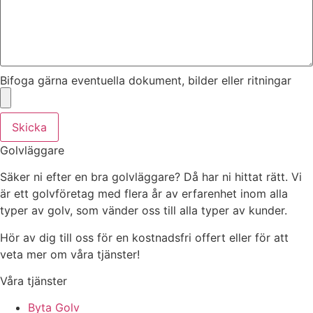
Bifoga gärna eventuella dokument, bilder eller ritningar
Skicka
Golvläggare
Säker ni efter en bra golvläggare? Då har ni hittat rätt. Vi
är ett golvföretag med flera år av erfarenhet inom alla
typer av golv, som vänder oss till alla typer av kunder.
Hör av dig till oss för en kostnadsfri offert eller för att
veta mer om våra tjänster!
Våra tjänster
Byta Golv