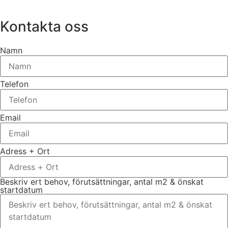
Kontakta oss
Namn
Telefon
Email
Adress + Ort
Beskriv ert behov, förutsättningar, antal m2 & önskat
startdatum