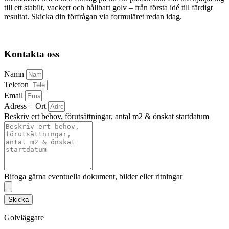
till ett stabilt, vackert och hållbart golv – från första idé till färdigt
resultat. Skicka din förfrågan via formuläret redan idag.
Kontakta oss
Namn
Telefon
Email
Adress + Ort
Beskriv ert behov, förutsättningar, antal m2 & önskat startdatum
Bifoga gärna eventuella dokument, bilder eller ritningar
Skicka
Golvläggare