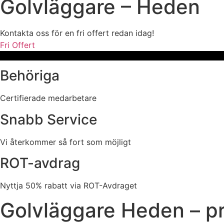
Golvläggare – Heden
Kontakta oss för en fri offert redan idag!
Fri Offert
Behöriga
Certifierade medarbetare
Snabb Service
Vi återkommer så fort som möjligt
ROT-avdrag
Nyttja 50% rabatt via ROT-Avdraget
Golvläggare Heden – pr