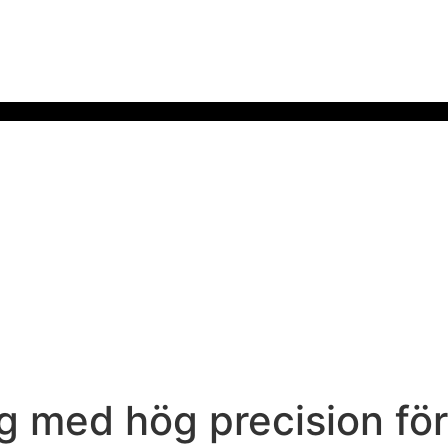
g med hög precision för