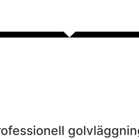
ofessionell golvläggnin