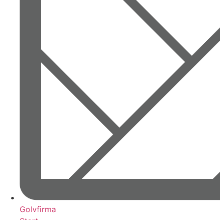
Golvfirma