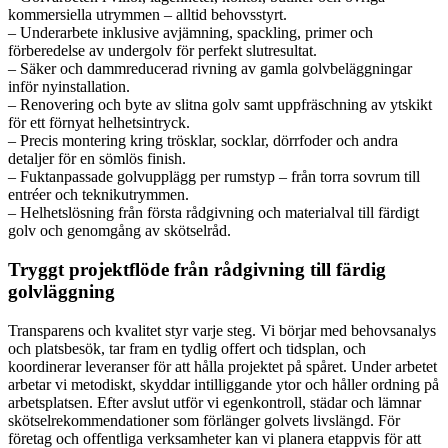
kommersiella utrymmen – alltid behovsstyrt.
– Underarbete inklusive avjämning, spackling, primer och
förberedelse av undergolv för perfekt slutresultat.
– Säker och dammreducerad rivning av gamla golvbeläggningar
inför nyinstallation.
– Renovering och byte av slitna golv samt uppfräschning av ytskikt
för ett förnyat helhetsintryck.
– Precis montering kring trösklar, socklar, dörrfoder och andra
detaljer för en sömlös finish.
– Fuktanpassade golvupplägg per rumstyp – från torra sovrum till
entréer och teknikutrymmen.
– Helhetslösning från första rådgivning och materialval till färdigt
golv och genomgång av skötselråd.
Tryggt projektflöde från rådgivning till färdig
golvläggning
Transparens och kvalitet styr varje steg. Vi börjar med behovsanalys
och platsbesök, tar fram en tydlig offert och tidsplan, och
koordinerar leveranser för att hålla projektet på spåret. Under arbetet
arbetar vi metodiskt, skyddar intilliggande ytor och håller ordning på
arbetsplatsen. Efter avslut utför vi egenkontroll, städar och lämnar
skötselrekommendationer som förlänger golvets livslängd. För
företag och offentliga verksamheter kan vi planera etappvis för att