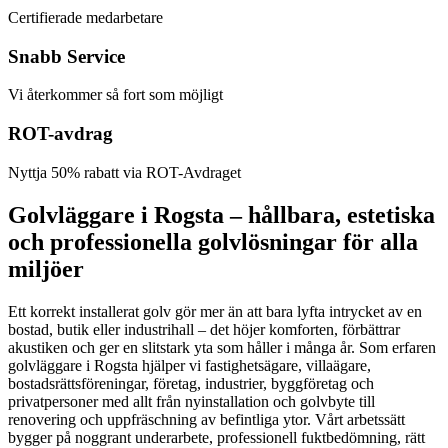
Certifierade medarbetare
Snabb Service
Vi återkommer så fort som möjligt
ROT-avdrag
Nyttja 50% rabatt via ROT-Avdraget
Golvläggare i Rogsta – hållbara, estetiska
och professionella golvlösningar för alla
miljöer
Ett korrekt installerat golv gör mer än att bara lyfta intrycket av en
bostad, butik eller industrihall – det höjer komforten, förbättrar
akustiken och ger en slitstark yta som håller i många år. Som erfaren
golvläggare i Rogsta hjälper vi fastighetsägare, villaägare,
bostadsrättsföreningar, företag, industrier, byggföretag och
privatpersoner med allt från nyinstallation och golvbyte till
renovering och uppfräschning av befintliga ytor. Vårt arbetssätt
bygger på noggrant underarbete, professionell fuktbedömning, rätt