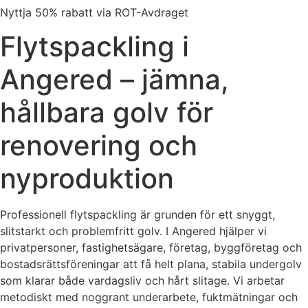
Nyttja 50% rabatt via ROT-Avdraget
Flytspackling i
Angered – jämna,
hållbara golv för
renovering och
nyproduktion
Professionell flytspackling är grunden för ett snyggt,
slitstarkt och problemfritt golv. I Angered hjälper vi
privatpersoner, fastighetsägare, företag, byggföretag och
bostadsrättsföreningar att få helt plana, stabila undergolv
som klarar både vardagsliv och hårt slitage. Vi arbetar
metodiskt med noggrant underarbete, fuktmätningar och