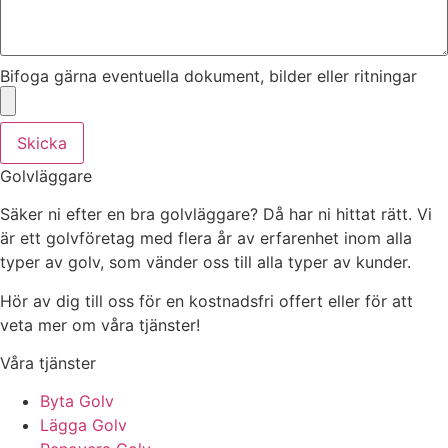
Bifoga gärna eventuella dokument, bilder eller ritningar
Skicka
Golvläggare
Säker ni efter en bra golvläggare? Då har ni hittat rätt. Vi
är ett golvföretag med flera år av erfarenhet inom alla
typer av golv, som vänder oss till alla typer av kunder.
Hör av dig till oss för en kostnadsfri offert eller för att
veta mer om våra tjänster!
Våra tjänster
Byta Golv
Lägga Golv