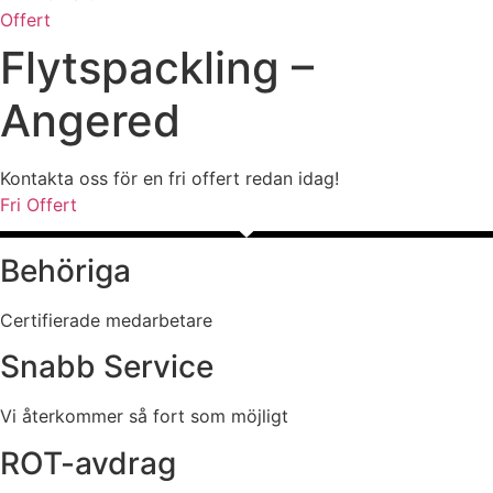
Offert
Flytspackling –
Angered
Kontakta oss för en fri offert redan idag!
Fri Offert
Behöriga
Certifierade medarbetare
Snabb Service
Vi återkommer så fort som möjligt
ROT-avdrag