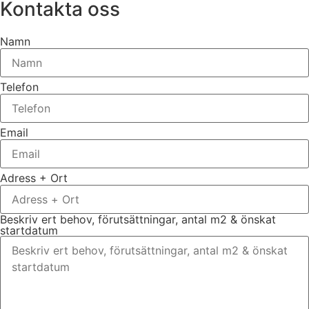
Kontakta oss
Namn
Telefon
Email
Adress + Ort
Beskriv ert behov, förutsättningar, antal m2 & önskat
startdatum