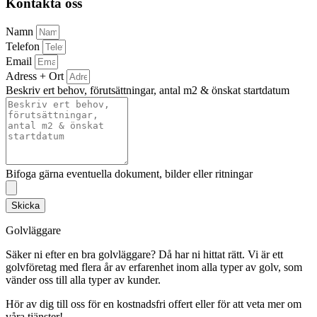
Kontakta oss
Namn
Telefon
Email
Adress + Ort
Beskriv ert behov, förutsättningar, antal m2 & önskat startdatum
Bifoga gärna eventuella dokument, bilder eller ritningar
Skicka
Golvläggare
Säker ni efter en bra golvläggare? Då har ni hittat rätt. Vi är ett
golvföretag med flera år av erfarenhet inom alla typer av golv, som
vänder oss till alla typer av kunder.
Hör av dig till oss för en kostnadsfri offert eller för att veta mer om
våra tjänster!