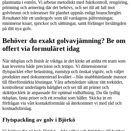
plastmatta i entrén. Vi arbetar metodiskt med fuktkontroll, rengöring,
primning och armering där det behövs, och ser till att fall mot
golvbrunn och toleranser för planhet uppnås enligt branschregler.
Resultatet blir ett undergolv som tål vardagens påfrestningar,
minimerar knarr, sprickor och sättningar, samt förlänger livslängden
på ditt nya golv.
Behöver du exakt golvavjämning? Be om
offert via formuläret idag
När tidsplan och finish är viktiga är det klokt att anlita ett team som
kan leverera både precision och tempo. Vi dimensionerar
flytspacklet efter belastning, rumstyp och önskat ytgolv, och väljer
produkter med dokumenterad kvalitet – från snabbhärdande massor
till fiberförstärkta lösningar. Våra arbetsledare säkrar rätt torktider,
kontrollerar underlagets bärighet och ser till att primer och
skikttjocklek är anpassade för optimal vidhäftning. Du får tydlig
tidsplan, fasta priser och ett resultat som håller. Skicka in en
förfrågan via vårt kontaktformulär så återkommer vi med råd och
kostnadsförslag.
Flytspackling av golv i Björkö