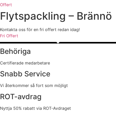
Offert
Flytspackling – Brännö
Kontakta oss för en fri offert redan idag!
Fri Offert
Behöriga
Certifierade medarbetare
Snabb Service
Vi återkommer så fort som möjligt
ROT-avdrag
Nyttja 50% rabatt via ROT-Avdraget