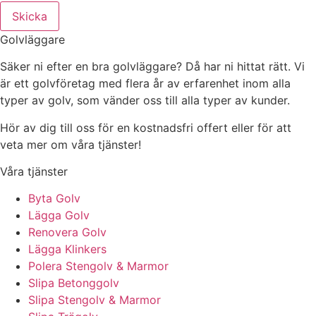
Skicka
Golvläggare
Säker ni efter en bra golvläggare? Då har ni hittat rätt. Vi
är ett golvföretag med flera år av erfarenhet inom alla
typer av golv, som vänder oss till alla typer av kunder.
Hör av dig till oss för en kostnadsfri offert eller för att
veta mer om våra tjänster!
Våra tjänster
Byta Golv
Lägga Golv
Renovera Golv
Lägga Klinkers
Polera Stengolv & Marmor
Slipa Betonggolv
Slipa Stengolv & Marmor