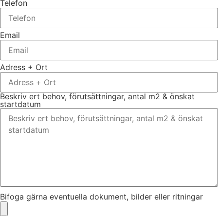
Telefon
Email
Adress + Ort
Beskriv ert behov, förutsättningar, antal m2 & önskat
startdatum
Bifoga gärna eventuella dokument, bilder eller ritningar