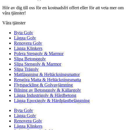
Hör av dig till oss för en kostnadsfri offert eller för att veta mer om
våra tjänster!
Våra tjänster
Byta Golv
Lägga Golv
Renovera Golv
Lägga Klinkers
Polera Stengolv & Marmor
Slipa Betonggolv
Slipa Stengolv & Marmor
Slipa Trägolv
Mattläggning & Heltäckningsmattor
Rengöra Matta & Heltäckningsmatta
Flytspackling & Golvavjämning
Bilning av Betonggolv & Källargolv
Lägga Industrigolv & Hårdbetong
Lägga Epoxigolv & Härdplastbeläggning
Byta Golv
Lägga Golv
Renovera Golv
Lägga Klinkers