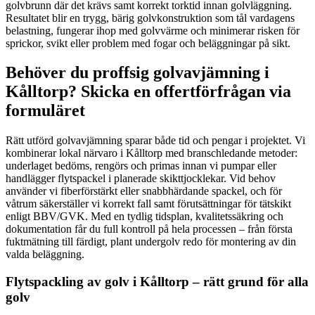
golvbrunn där det krävs samt korrekt torktid innan golvläggning.
Resultatet blir en trygg, bärig golvkonstruktion som tål vardagens
belastning, fungerar ihop med golvvärme och minimerar risken för
sprickor, svikt eller problem med fogar och beläggningar på sikt.
Behöver du proffsig golvavjämning i
Kålltorp? Skicka en offertförfrågan via
formuläret
Rätt utförd golvavjämning sparar både tid och pengar i projektet. Vi
kombinerar lokal närvaro i Kålltorp med branschledande metoder:
underlaget bedöms, rengörs och primas innan vi pumpar eller
handlägger flytspackel i planerade skikttjocklekar. Vid behov
använder vi fiberförstärkt eller snabbhärdande spackel, och för
våtrum säkerställer vi korrekt fall samt förutsättningar för tätskikt
enligt BBV/GVK. Med en tydlig tidsplan, kvalitetssäkring och
dokumentation får du full kontroll på hela processen – från första
fuktmätning till färdigt, plant undergolv redo för montering av din
valda beläggning.
Flytspackling av golv i Kålltorp – rätt grund för alla
golv