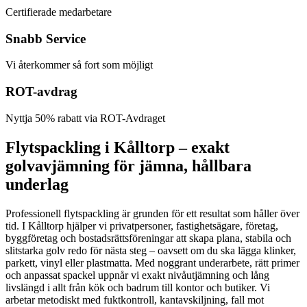
Certifierade medarbetare
Snabb Service
Vi återkommer så fort som möjligt
ROT-avdrag
Nyttja 50% rabatt via ROT-Avdraget
Flytspackling i Kålltorp – exakt
golvavjämning för jämna, hållbara
underlag
Professionell flytspackling är grunden för ett resultat som håller över
tid. I Kålltorp hjälper vi privatpersoner, fastighetsägare, företag,
byggföretag och bostadsrättsföreningar att skapa plana, stabila och
slitstarka golv redo för nästa steg – oavsett om du ska lägga klinker,
parkett, vinyl eller plastmatta. Med noggrant underarbete, rätt primer
och anpassat spackel uppnår vi exakt nivåutjämning och lång
livslängd i allt från kök och badrum till kontor och butiker. Vi
arbetar metodiskt med fuktkontroll, kantavskiljning, fall mot