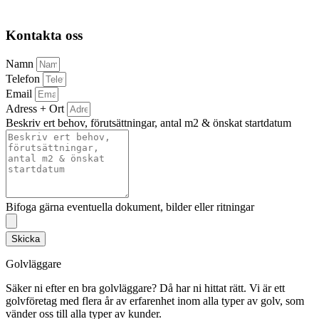
Kontakta oss
Namn
Telefon
Email
Adress + Ort
Beskriv ert behov, förutsättningar, antal m2 & önskat startdatum
Bifoga gärna eventuella dokument, bilder eller ritningar
Skicka
Golvläggare
Säker ni efter en bra golvläggare? Då har ni hittat rätt. Vi är ett
golvföretag med flera år av erfarenhet inom alla typer av golv, som
vänder oss till alla typer av kunder.