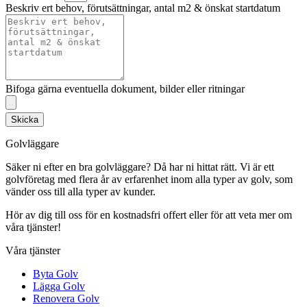
Beskriv ert behov, förutsättningar, antal m2 & önskat startdatum
Bifoga gärna eventuella dokument, bilder eller ritningar
Skicka
Golvläggare
Säker ni efter en bra golvläggare? Då har ni hittat rätt. Vi är ett
golvföretag med flera år av erfarenhet inom alla typer av golv, som
vänder oss till alla typer av kunder.
Hör av dig till oss för en kostnadsfri offert eller för att veta mer om
våra tjänster!
Våra tjänster
Byta Golv
Lägga Golv
Renovera Golv