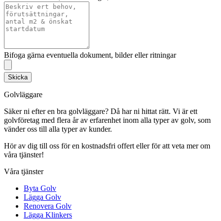
Bifoga gärna eventuella dokument, bilder eller ritningar
Skicka
Golvläggare
Säker ni efter en bra golvläggare? Då har ni hittat rätt. Vi är ett
golvföretag med flera år av erfarenhet inom alla typer av golv, som
vänder oss till alla typer av kunder.
Hör av dig till oss för en kostnadsfri offert eller för att veta mer om
våra tjänster!
Våra tjänster
Byta Golv
Lägga Golv
Renovera Golv
Lägga Klinkers