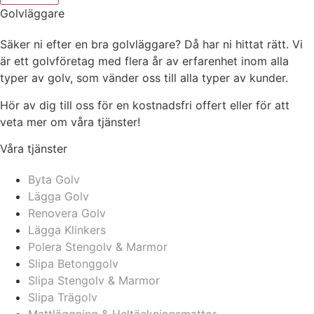
Golvläggare
Säker ni efter en bra golvläggare? Då har ni hittat rätt. Vi
är ett golvföretag med flera år av erfarenhet inom alla
typer av golv, som vänder oss till alla typer av kunder.
Hör av dig till oss för en kostnadsfri offert eller för att
veta mer om våra tjänster!
Våra tjänster
Byta Golv
Lägga Golv
Renovera Golv
Lägga Klinkers
Polera Stengolv & Marmor
Slipa Betonggolv
Slipa Stengolv & Marmor
Slipa Trägolv