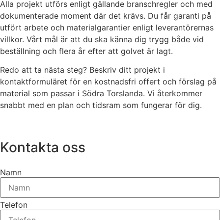
Alla projekt utförs enligt gällande branschregler och med
dokumenterade moment där det krävs. Du får garanti på
utfört arbete och materialgarantier enligt leverantörernas
villkor. Vårt mål är att du ska känna dig trygg både vid
beställning och flera år efter att golvet är lagt.
Redo att ta nästa steg? Beskriv ditt projekt i
kontaktformuläret för en kostnadsfri offert och förslag på
material som passar i Södra Torslanda. Vi återkommer
snabbt med en plan och tidsram som fungerar för dig.
Kontakta oss
Namn
Telefon