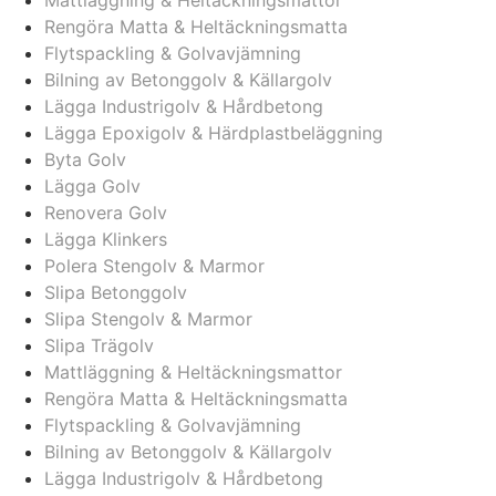
Mattläggning & Heltäckningsmattor
Rengöra Matta & Heltäckningsmatta
Flytspackling & Golvavjämning
Bilning av Betonggolv & Källargolv
Lägga Industrigolv & Hårdbetong
Lägga Epoxigolv & Härdplastbeläggning
Byta Golv
Lägga Golv
Renovera Golv
Lägga Klinkers
Polera Stengolv & Marmor
Slipa Betonggolv
Slipa Stengolv & Marmor
Slipa Trägolv
Mattläggning & Heltäckningsmattor
Rengöra Matta & Heltäckningsmatta
Flytspackling & Golvavjämning
Bilning av Betonggolv & Källargolv
Lägga Industrigolv & Hårdbetong