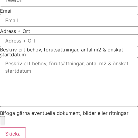
Email
Adress + Ort
Beskriv ert behov, förutsättningar, antal m2 & önskat
startdatum
Bifoga gärna eventuella dokument, bilder eller ritningar
Skicka