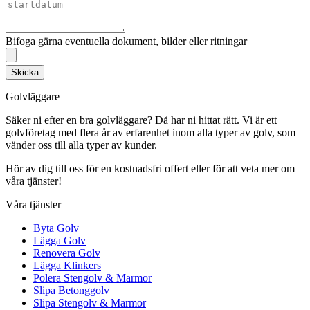
Bifoga gärna eventuella dokument, bilder eller ritningar
Skicka
Golvläggare
Säker ni efter en bra golvläggare? Då har ni hittat rätt. Vi är ett
golvföretag med flera år av erfarenhet inom alla typer av golv, som
vänder oss till alla typer av kunder.
Hör av dig till oss för en kostnadsfri offert eller för att veta mer om
våra tjänster!
Våra tjänster
Byta Golv
Lägga Golv
Renovera Golv
Lägga Klinkers
Polera Stengolv & Marmor
Slipa Betonggolv
Slipa Stengolv & Marmor