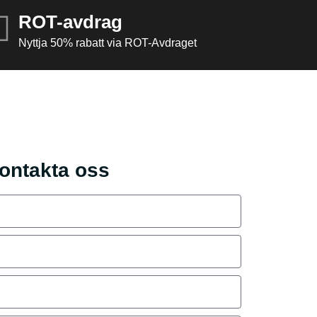
ROT-avdrag
Nyttja 50% rabatt via ROT-Avdraget
ontakta oss