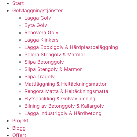
Start
Golvläggningstjänster
Lägga Golv
Byta Golv
Renovera Golv
Lägga Klinkers
Lägga Epoxigolv & Härdplastbeläggning
Polera Stengolv & Marmor
Slipa Betonggolv
Slipa Stengolv & Marmor
Slipa Trägolv
Mattläggning & Heltäckningsmattor
Rengöra Matta & Heltäckningsmatta
Flytspackling & Golvavjämning
Bilning av Betonggolv & Källargolv
Lägga Industrigolv & Hårdbetong
Projekt
Blogg
Offert