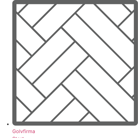
Skip
to
content
Golvfirma