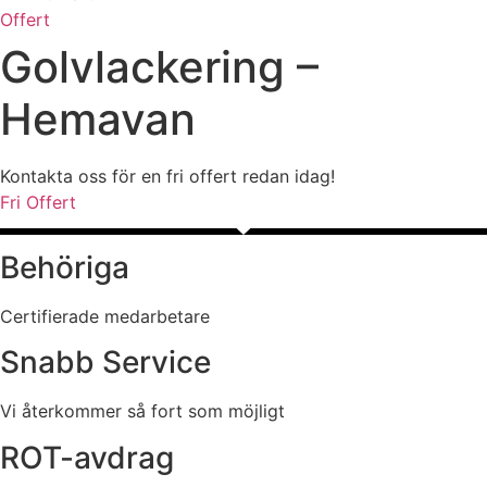
Offert
Golvlackering –
Hemavan
Kontakta oss för en fri offert redan idag!
Fri Offert
Behöriga
Certifierade medarbetare
Snabb Service
Vi återkommer så fort som möjligt
ROT-avdrag