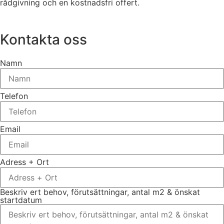
rådgivning och en kostnadsfri offert.
Kontakta oss
Namn
Telefon
Email
Adress + Ort
Beskriv ert behov, förutsättningar, antal m2 & önskat
startdatum