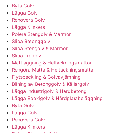
Byta Golv
Lägga Golv
Renovera Golv
Lägga Klinkers
Polera Stengolv & Marmor
Slipa Betonggolv
Slipa Stengolv & Marmor
Slipa Trägolv
Mattläggning & Heltäckningsmattor
Rengöra Matta & Heltäckningsmatta
Flytspackling & Golvavjämning
Bilning av Betonggolv & Källargolv
Lägga Industrigolv & Hårdbetong
Lägga Epoxigolv & Härdplastbeläggning
Byta Golv
Lägga Golv
Renovera Golv
Lägga Klinkers