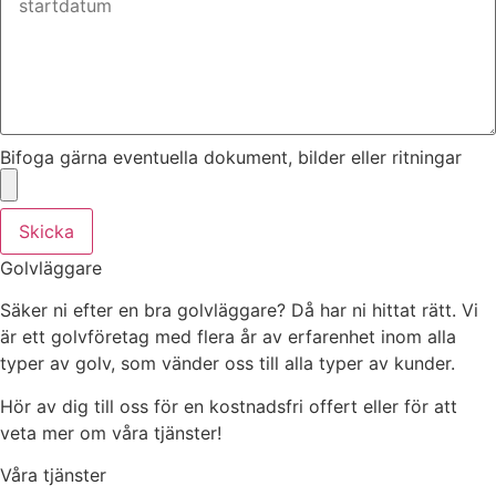
Bifoga gärna eventuella dokument, bilder eller ritningar
Skicka
Golvläggare
Säker ni efter en bra golvläggare? Då har ni hittat rätt. Vi
är ett golvföretag med flera år av erfarenhet inom alla
typer av golv, som vänder oss till alla typer av kunder.
Hör av dig till oss för en kostnadsfri offert eller för att
veta mer om våra tjänster!
Våra tjänster