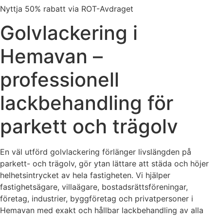
Nyttja 50% rabatt via ROT-Avdraget
Golvlackering i
Hemavan –
professionell
lackbehandling för
parkett och trägolv
En väl utförd golvlackering förlänger livslängden på
parkett- och trägolv, gör ytan lättare att städa och höjer
helhetsintrycket av hela fastigheten. Vi hjälper
fastighetsägare, villaägare, bostadsrättsföreningar,
företag, industrier, byggföretag och privatpersoner i
Hemavan med exakt och hållbar lackbehandling av alla