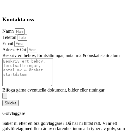
Kontakta oss
Namn
Telefon
Email
Adress + Ort
Beskriv ert behov, förutsättningar, antal m2 & önskat startdatum
Bifoga gärna eventuella dokument, bilder eller ritningar
Skicka
Golvläggare
Säker ni efter en bra golvläggare? Då har ni hittat rätt. Vi är ett
golvföretag med flera år av erfarenhet inom alla typer av golv, som