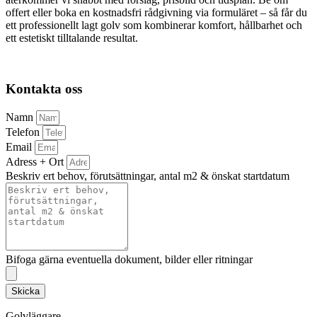
offert eller boka en kostnadsfri rådgivning via formuläret – så får du
ett professionellt lagt golv som kombinerar komfort, hållbarhet och
ett estetiskt tilltalande resultat.
Kontakta oss
Namn
Telefon
Email
Adress + Ort
Beskriv ert behov, förutsättningar, antal m2 & önskat startdatum
Bifoga gärna eventuella dokument, bilder eller ritningar
Skicka
Golvläggare