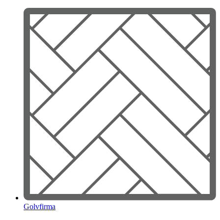
Skip
to
content
Golvfirma