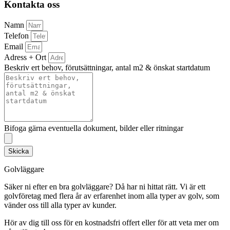
Kontakta oss
Namn
Telefon
Email
Adress + Ort
Beskriv ert behov, förutsättningar, antal m2 & önskat startdatum
Bifoga gärna eventuella dokument, bilder eller ritningar
Skicka
Golvläggare
Säker ni efter en bra golvläggare? Då har ni hittat rätt. Vi är ett
golvföretag med flera år av erfarenhet inom alla typer av golv, som
vänder oss till alla typer av kunder.
Hör av dig till oss för en kostnadsfri offert eller för att veta mer om