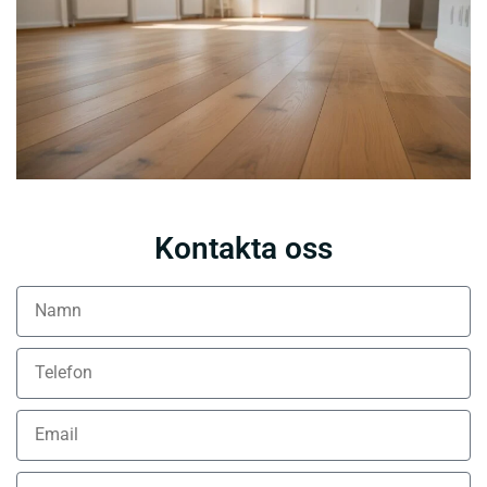
Kontakta oss