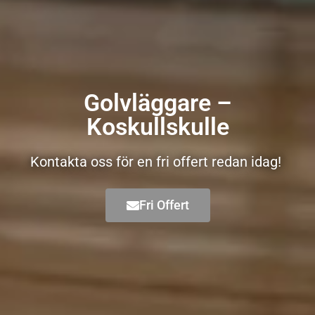
Golvläggare –
Koskullskulle
Kontakta oss för en fri offert redan idag!
Fri Offert