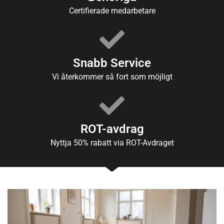
Certifierade medarbetare
Snabb Service
Vi återkommer så fort som möjligt
ROT-avdrag
Nyttja 50% rabatt via ROT-Avdraget