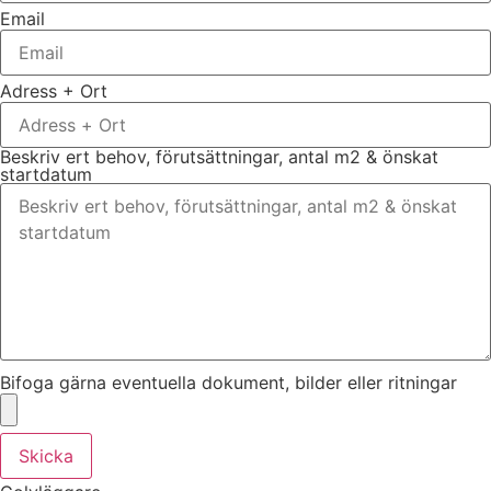
Email
Adress + Ort
Beskriv ert behov, förutsättningar, antal m2 & önskat
startdatum
Bifoga gärna eventuella dokument, bilder eller ritningar
Skicka