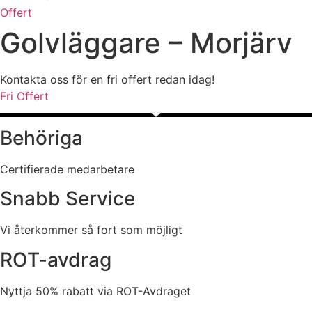
Offert
Golvläggare – Morjärv
Kontakta oss för en fri offert redan idag!
Fri Offert
Behöriga
Certifierade medarbetare
Snabb Service
Vi återkommer så fort som möjligt
ROT-avdrag
Nyttja 50% rabatt via ROT-Avdraget