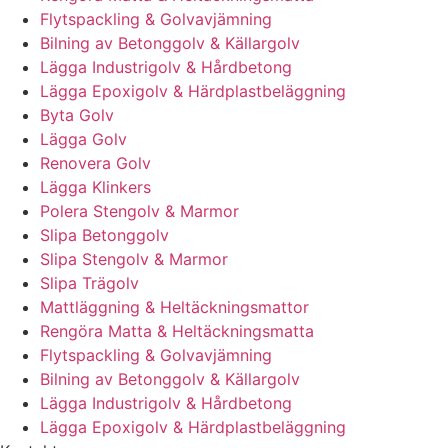
Flytspackling & Golvavjämning
Bilning av Betonggolv & Källargolv
Lägga Industrigolv & Hårdbetong
Lägga Epoxigolv & Härdplastbeläggning
Byta Golv
Lägga Golv
Renovera Golv
Lägga Klinkers
Polera Stengolv & Marmor
Slipa Betonggolv
Slipa Stengolv & Marmor
Slipa Trägolv
Mattläggning & Heltäckningsmattor
Rengöra Matta & Heltäckningsmatta
Flytspackling & Golvavjämning
Bilning av Betonggolv & Källargolv
Lägga Industrigolv & Hårdbetong
Lägga Epoxigolv & Härdplastbeläggning