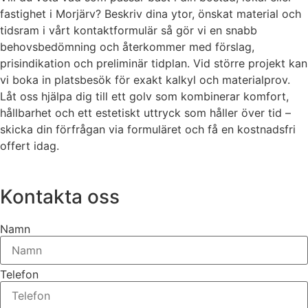
fastighet i Morjärv? Beskriv dina ytor, önskat material och
tidsram i vårt kontaktformulär så gör vi en snabb
behovsbedömning och återkommer med förslag,
prisindikation och preliminär tidplan. Vid större projekt kan
vi boka in platsbesök för exakt kalkyl och materialprov.
Låt oss hjälpa dig till ett golv som kombinerar komfort,
hållbarhet och ett estetiskt uttryck som håller över tid –
skicka din förfrågan via formuläret och få en kostnadsfri
offert idag.
Kontakta oss
Namn
Telefon