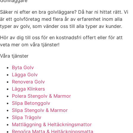
Golvläggare
Säker ni efter en bra golvläggare? Då har ni hittat rätt. Vi
är ett golvföretag med flera år av erfarenhet inom alla
typer av golv, som vänder oss till alla typer av kunder.
Hör av dig till oss för en kostnadsfri offert eller för att
veta mer om våra tjänster!
Våra tjänster
Byta Golv
Lägga Golv
Renovera Golv
Lägga Klinkers
Polera Stengolv & Marmor
Slipa Betonggolv
Slipa Stengolv & Marmor
Slipa Trägolv
Mattläggning & Heltäckningsmattor
Rengöra Matta & Heltäckningsmatta