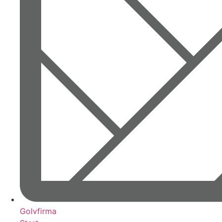
Golvfirma