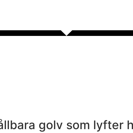
ållbara golv som lyfter