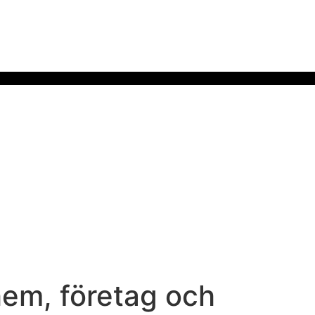
 hem, företag och