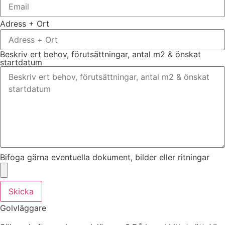
Adress + Ort
Beskriv ert behov, förutsättningar, antal m2 & önskat
startdatum
Bifoga gärna eventuella dokument, bilder eller ritningar
Skicka
Golvläggare