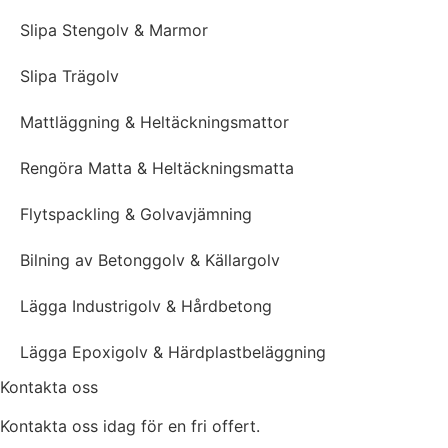
Slipa Stengolv & Marmor
Slipa Trägolv
Mattläggning & Heltäckningsmattor
Rengöra Matta & Heltäckningsmatta
Flytspackling & Golvavjämning
Bilning av Betonggolv & Källargolv
Lägga Industrigolv & Hårdbetong
Lägga Epoxigolv & Härdplastbeläggning
Kontakta oss
Kontakta oss idag för en fri offert.