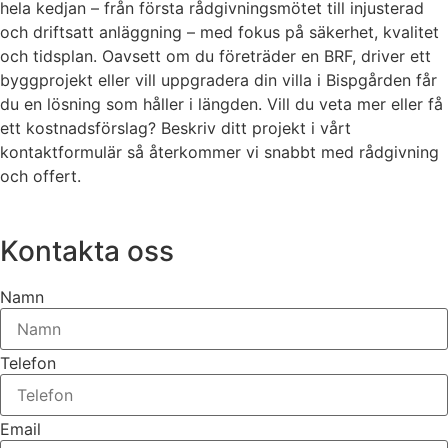
hela kedjan – från första rådgivningsmötet till injusterad
och driftsatt anläggning – med fokus på säkerhet, kvalitet
och tidsplan. Oavsett om du företräder en BRF, driver ett
byggprojekt eller vill uppgradera din villa i Bispgården får
du en lösning som håller i längden. Vill du veta mer eller få
ett kostnadsförslag? Beskriv ditt projekt i vårt
kontaktformulär så återkommer vi snabbt med rådgivning
och offert.
Kontakta oss
Namn
Telefon
Email