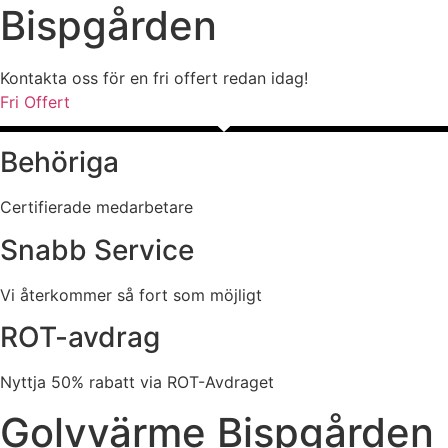
Bispgården
Kontakta oss för en fri offert redan idag!
Fri Offert
Behöriga
Certifierade medarbetare
Snabb Service
Vi återkommer så fort som möjligt
ROT-avdrag
Nyttja 50% rabatt via ROT-Avdraget
Golvvärme Bispgården