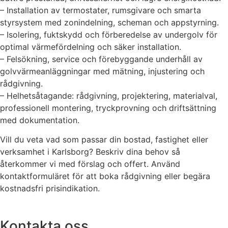
– Installation av termostater, rumsgivare och smarta
styrsystem med zonindelning, scheman och appstyrning.
– Isolering, fuktskydd och förberedelse av undergolv för
optimal värmefördelning och säker installation.
– Felsökning, service och förebyggande underhåll av
golvvärmeanläggningar med mätning, injustering och
rådgivning.
– Helhetsåtagande: rådgivning, projektering, materialval,
professionell montering, tryckprovning och driftsättning
med dokumentation.
Vill du veta vad som passar din bostad, fastighet eller
verksamhet i Karlsborg? Beskriv dina behov så
återkommer vi med förslag och offert. Använd
kontaktformuläret för att boka rådgivning eller begära
kostnadsfri prisindikation.
Kontakta oss