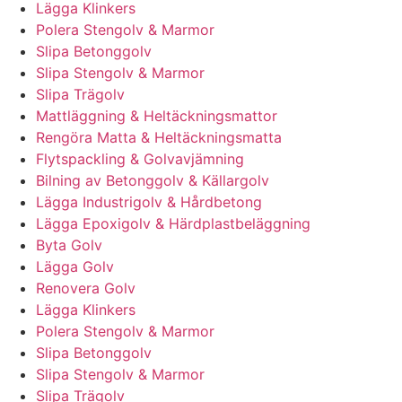
Lägga Klinkers
Polera Stengolv & Marmor
Slipa Betonggolv
Slipa Stengolv & Marmor
Slipa Trägolv
Mattläggning & Heltäckningsmattor
Rengöra Matta & Heltäckningsmatta
Flytspackling & Golvavjämning
Bilning av Betonggolv & Källargolv
Lägga Industrigolv & Hårdbetong
Lägga Epoxigolv & Härdplastbeläggning
Byta Golv
Lägga Golv
Renovera Golv
Lägga Klinkers
Polera Stengolv & Marmor
Slipa Betonggolv
Slipa Stengolv & Marmor
Slipa Trägolv