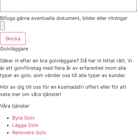
Bifoga gärna eventuella dokument, bilder eller ritningar
Skicka
Golvläggare
Säker ni efter en bra golvläggare? Då har ni hittat rätt. Vi
är ett golvföretag med flera år av erfarenhet inom alla
typer av golv, som vänder oss till alla typer av kunder.
Hör av dig till oss för en kostnadsfri offert eller för att
veta mer om våra tjänster!
Våra tjänster
Byta Golv
Lägga Golv
Renovera Golv