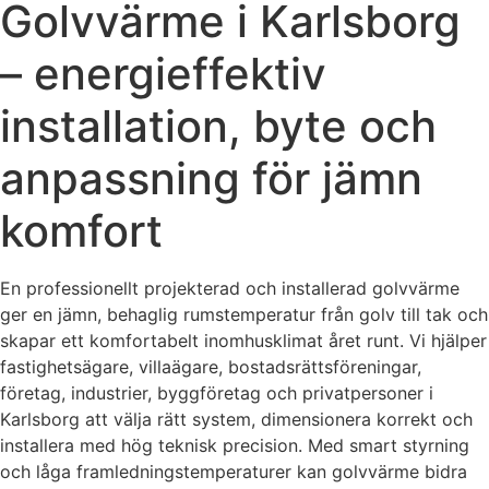
Golvvärme i Karlsborg
– energieffektiv
installation, byte och
anpassning för jämn
komfort
En professionellt projekterad och installerad golvvärme
ger en jämn, behaglig rumstemperatur från golv till tak och
skapar ett komfortabelt inomhusklimat året runt. Vi hjälper
fastighetsägare, villaägare, bostadsrättsföreningar,
företag, industrier, byggföretag och privatpersoner i
Karlsborg att välja rätt system, dimensionera korrekt och
installera med hög teknisk precision. Med smart styrning
och låga framledningstemperaturer kan golvvärme bidra