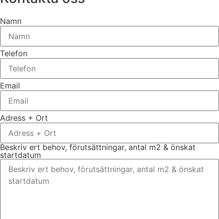
Namn
Telefon
Email
Adress + Ort
Beskriv ert behov, förutsättningar, antal m2 & önskat
startdatum