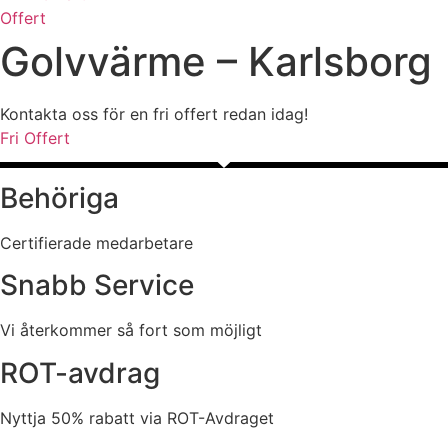
Offert
Golvvärme – Karlsborg
Kontakta oss för en fri offert redan idag!
Fri Offert
Behöriga
Certifierade medarbetare
Snabb Service
Vi återkommer så fort som möjligt
ROT-avdrag
Nyttja 50% rabatt via ROT-Avdraget