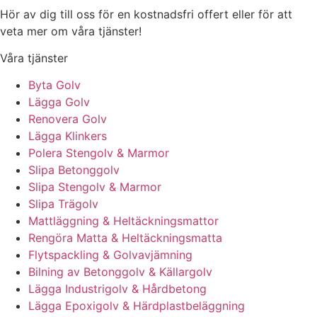
Hör av dig till oss för en kostnadsfri offert eller för att
veta mer om våra tjänster!
Våra tjänster
Byta Golv
Lägga Golv
Renovera Golv
Lägga Klinkers
Polera Stengolv & Marmor
Slipa Betonggolv
Slipa Stengolv & Marmor
Slipa Trägolv
Mattläggning & Heltäckningsmattor
Rengöra Matta & Heltäckningsmatta
Flytspackling & Golvavjämning
Bilning av Betonggolv & Källargolv
Lägga Industrigolv & Hårdbetong
Lägga Epoxigolv & Härdplastbeläggning