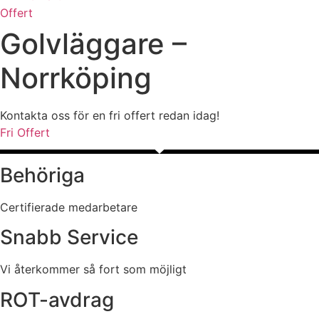
Offert
Golvläggare –
Norrköping
Kontakta oss för en fri offert redan idag!
Fri Offert
Behöriga
Certifierade medarbetare
Snabb Service
Vi återkommer så fort som möjligt
ROT-avdrag