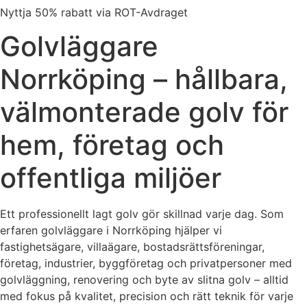
Nyttja 50% rabatt via ROT-Avdraget
Golvläggare
Norrköping – hållbara,
välmonterade golv för
hem, företag och
offentliga miljöer
Ett professionellt lagt golv gör skillnad varje dag. Som
erfaren golvläggare i Norrköping hjälper vi
fastighetsägare, villaägare, bostadsrättsföreningar,
företag, industrier, byggföretag och privatpersoner med
golvläggning, renovering och byte av slitna golv – alltid
med fokus på kvalitet, precision och rätt teknik för varje