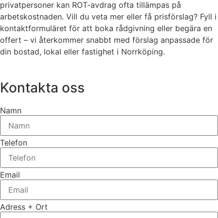
privatpersoner kan ROT-avdrag ofta tillämpas på
arbetskostnaden. Vill du veta mer eller få prisförslag? Fyll i
kontaktformuläret för att boka rådgivning eller begära en
offert – vi återkommer snabbt med förslag anpassade för
din bostad, lokal eller fastighet i Norrköping.
Kontakta oss
Namn
Telefon
Email
Adress + Ort