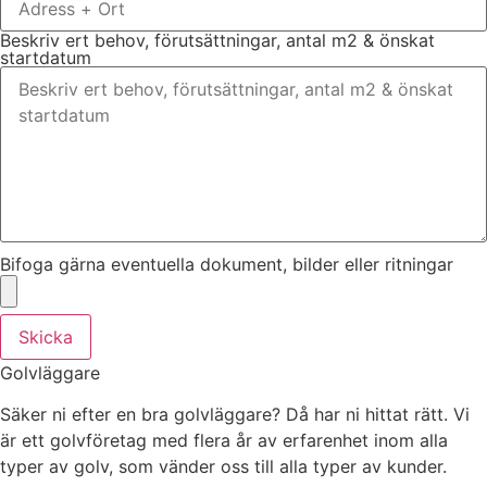
Beskriv ert behov, förutsättningar, antal m2 & önskat
startdatum
Bifoga gärna eventuella dokument, bilder eller ritningar
Skicka
Golvläggare
Säker ni efter en bra golvläggare? Då har ni hittat rätt. Vi
är ett golvföretag med flera år av erfarenhet inom alla
typer av golv, som vänder oss till alla typer av kunder.