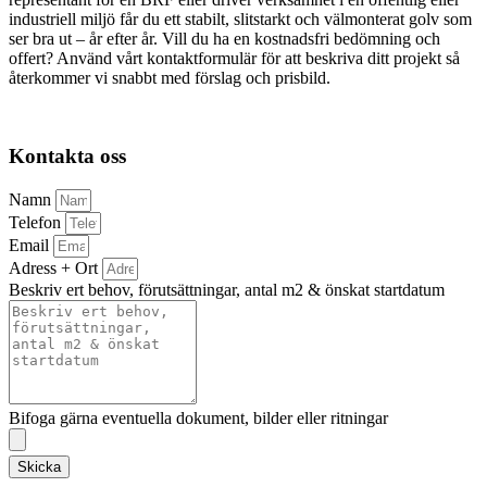
industriell miljö får du ett stabilt, slitstarkt och välmonterat golv som
ser bra ut – år efter år. Vill du ha en kostnadsfri bedömning och
offert? Använd vårt kontaktformulär för att beskriva ditt projekt så
återkommer vi snabbt med förslag och prisbild.
Kontakta oss
Namn
Telefon
Email
Adress + Ort
Beskriv ert behov, förutsättningar, antal m2 & önskat startdatum
Bifoga gärna eventuella dokument, bilder eller ritningar
Skicka