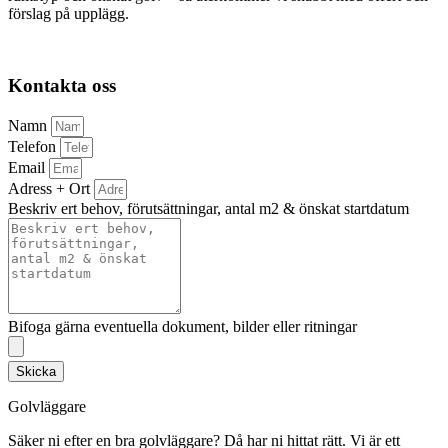
förslag på upplägg.
Kontakta oss
Namn
Telefon
Email
Adress + Ort
Beskriv ert behov, förutsättningar, antal m2 & önskat startdatum
Bifoga gärna eventuella dokument, bilder eller ritningar
Skicka
Golvläggare
Säker ni efter en bra golvläggare? Då har ni hittat rätt. Vi är ett