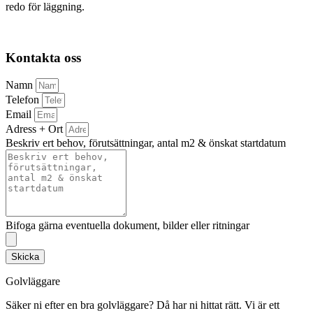
redo för läggning.
Kontakta oss
Namn
Telefon
Email
Adress + Ort
Beskriv ert behov, förutsättningar, antal m2 & önskat startdatum
Bifoga gärna eventuella dokument, bilder eller ritningar
Skicka
Golvläggare
Säker ni efter en bra golvläggare? Då har ni hittat rätt. Vi är ett