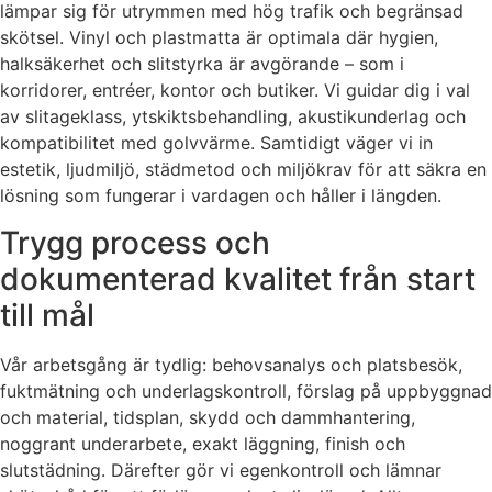
lämpar sig för utrymmen med hög trafik och begränsad
skötsel. Vinyl och plastmatta är optimala där hygien,
halksäkerhet och slitstyrka är avgörande – som i
korridorer, entréer, kontor och butiker. Vi guidar dig i val
av slitageklass, ytskiktsbehandling, akustikunderlag och
kompatibilitet med golvvärme. Samtidigt väger vi in
estetik, ljudmiljö, städmetod och miljökrav för att säkra en
lösning som fungerar i vardagen och håller i längden.
Trygg process och
dokumenterad kvalitet från start
till mål
Vår arbetsgång är tydlig: behovsanalys och platsbesök,
fuktmätning och underlagskontroll, förslag på uppbyggnad
och material, tidsplan, skydd och dammhantering,
noggrant underarbete, exakt läggning, finish och
slutstädning. Därefter gör vi egenkontroll och lämnar