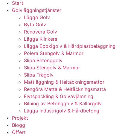
Start
Golvläggningstjänster
Lägga Golv
Byta Golv
Renovera Golv
Lägga Klinkers
Lägga Epoxigolv & Härdplastbeläggning
Polera Stengolv & Marmor
Slipa Betonggolv
Slipa Stengolv & Marmor
Slipa Trägolv
Mattläggning & Heltäckningsmattor
Rengöra Matta & Heltäckningsmatta
Flytspackling & Golvavjämning
Bilning av Betonggolv & Källargolv
Lägga Industrigolv & Hårdbetong
Projekt
Blogg
Offert