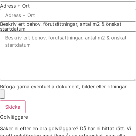
Adress + Ort
Beskriv ert behov, förutsättningar, antal m2 & önskat
startdatum
Bifoga gärna eventuella dokument, bilder eller ritningar
Skicka
Golvläggare
Säker ni efter en bra golvläggare? Då har ni hittat rätt. Vi
är ett golvföretag med flera år av erfarenhet inom alla