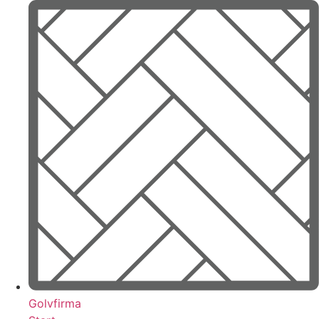
Skip
to
content
Golvfirma