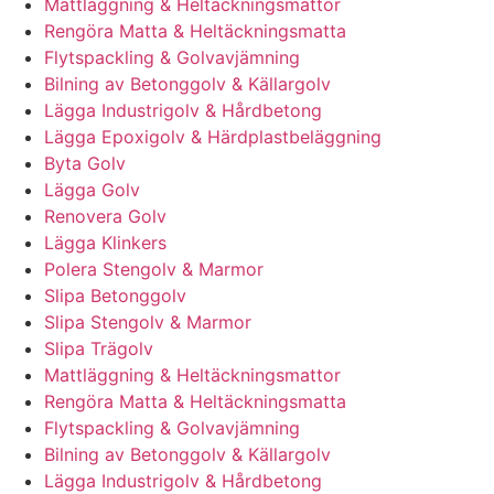
Mattläggning & Heltäckningsmattor
Rengöra Matta & Heltäckningsmatta
Flytspackling & Golvavjämning
Bilning av Betonggolv & Källargolv
Lägga Industrigolv & Hårdbetong
Lägga Epoxigolv & Härdplastbeläggning
Byta Golv
Lägga Golv
Renovera Golv
Lägga Klinkers
Polera Stengolv & Marmor
Slipa Betonggolv
Slipa Stengolv & Marmor
Slipa Trägolv
Mattläggning & Heltäckningsmattor
Rengöra Matta & Heltäckningsmatta
Flytspackling & Golvavjämning
Bilning av Betonggolv & Källargolv
Lägga Industrigolv & Hårdbetong