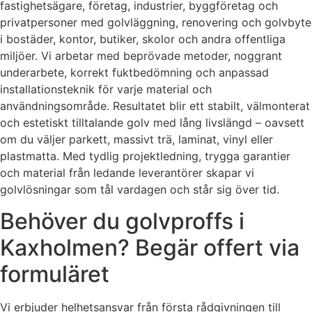
fastighetsägare, företag, industrier, byggföretag och
privatpersoner med golvläggning, renovering och golvbyte
i bostäder, kontor, butiker, skolor och andra offentliga
miljöer. Vi arbetar med beprövade metoder, noggrant
underarbete, korrekt fuktbedömning och anpassad
installationsteknik för varje material och
användningsområde. Resultatet blir ett stabilt, välmonterat
och estetiskt tilltalande golv med lång livslängd – oavsett
om du väljer parkett, massivt trä, laminat, vinyl eller
plastmatta. Med tydlig projektledning, trygga garantier
och material från ledande leverantörer skapar vi
golvlösningar som tål vardagen och står sig över tid.
Behöver du golvproffs i
Kaxholmen? Begär offert via
formuläret
Vi erbjuder helhetsansvar från första rådgivningen till