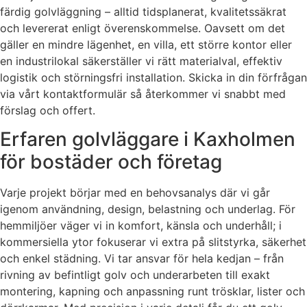
färdig golvläggning – alltid tidsplanerat, kvalitetssäkrat
och levererat enligt överenskommelse. Oavsett om det
gäller en mindre lägenhet, en villa, ett större kontor eller
en industrilokal säkerställer vi rätt materialval, effektiv
logistik och störningsfri installation. Skicka in din förfrågan
via vårt kontaktformulär så återkommer vi snabbt med
förslag och offert.
Erfaren golvläggare i Kaxholmen
för bostäder och företag
Varje projekt börjar med en behovsanalys där vi går
igenom användning, design, belastning och underlag. För
hemmiljöer väger vi in komfort, känsla och underhåll; i
kommersiella ytor fokuserar vi extra på slitstyrka, säkerhet
och enkel städning. Vi tar ansvar för hela kedjan – från
rivning av befintligt golv och underarbeten till exakt
montering, kapning och anpassning runt trösklar, lister och