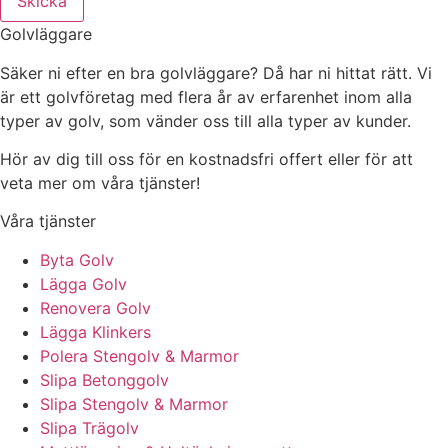
Skicka
Golvläggare
Säker ni efter en bra golvläggare? Då har ni hittat rätt. Vi
är ett golvföretag med flera år av erfarenhet inom alla
typer av golv, som vänder oss till alla typer av kunder.
Hör av dig till oss för en kostnadsfri offert eller för att
veta mer om våra tjänster!
Våra tjänster
Byta Golv
Lägga Golv
Renovera Golv
Lägga Klinkers
Polera Stengolv & Marmor
Slipa Betonggolv
Slipa Stengolv & Marmor
Slipa Trägolv