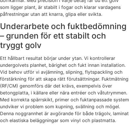
dörrkarmar. Med precision i varje detalj får du ett golv
som ligger plant, är stabilt i fogar och klarar vardagens
påfrestningar utan att knarra, glipa eller svikta.
Underarbete och fuktbedömning
– grunden för ett stabilt och
tryggt golv
Ett hållbart resultat börjar under ytan. Vi kontrollerar
undergolvets planhet, bärighet och fukt innan installation.
Vid behov utför vi avjämning, slipning, flytspackling och
förstärkning för att skapa rätt förutsättningar. Fuktmätning
(RF/CM) genomförs där det krävs, exempelvis över
betongplatta, i källare eller nära entréer och våtutrymmen.
Med korrekta spärrskikt, primer och fuktanpassade system
undviker vi problem som kupning, svällning och mögel.
Denna noggrannhet är avgörande för både trägolv, laminat
och elastiska beläggningar som vinyl och plastmatta.