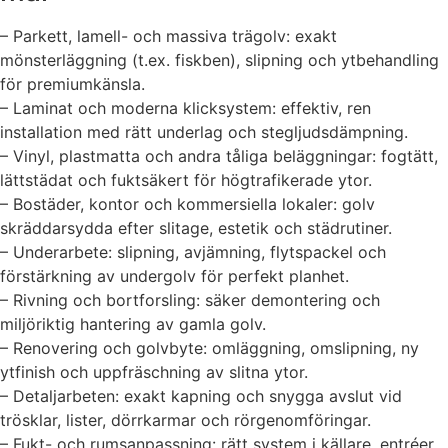
– Parkett, lamell- och massiva trägolv: exakt
mönsterläggning (t.ex. fiskben), slipning och ytbehandling
för premiumkänsla.
– Laminat och moderna klicksystem: effektiv, ren
installation med rätt underlag och stegljudsdämpning.
– Vinyl, plastmatta och andra tåliga beläggningar: fogtätt,
lättstädat och fuktsäkert för högtrafikerade ytor.
– Bostäder, kontor och kommersiella lokaler: golv
skräddarsydda efter slitage, estetik och städrutiner.
– Underarbete: slipning, avjämning, flytspackel och
förstärkning av undergolv för perfekt planhet.
– Rivning och bortforsling: säker demontering och
miljöriktig hantering av gamla golv.
– Renovering och golvbyte: omläggning, omslipning, ny
ytfinish och uppfräschning av slitna ytor.
– Detaljarbeten: exakt kapning och snygga avslut vid
trösklar, lister, dörrkarmar och rörgenomföringar.
– Fukt- och rumsanpassning: rätt system i källare, entréer,