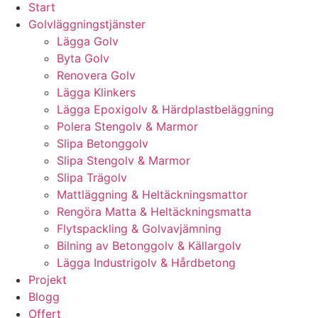
Start
Golvläggningstjänster
Lägga Golv
Byta Golv
Renovera Golv
Lägga Klinkers
Lägga Epoxigolv & Härdplastbeläggning
Polera Stengolv & Marmor
Slipa Betonggolv
Slipa Stengolv & Marmor
Slipa Trägolv
Mattläggning & Heltäckningsmattor
Rengöra Matta & Heltäckningsmatta
Flytspackling & Golvavjämning
Bilning av Betonggolv & Källargolv
Lägga Industrigolv & Hårdbetong
Projekt
Blogg
Offert