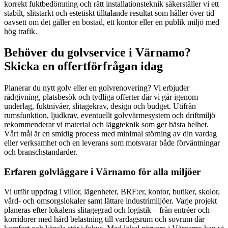
korrekt fuktbedömning och rätt installationsteknik säkerställer vi ett
stabilt, slitstarkt och estetiskt tilltalande resultat som håller över tid –
oavsett om det gäller en bostad, ett kontor eller en publik miljö med
hög trafik.
Behöver du golvservice i Värnamo?
Skicka en offertförfrågan idag
Planerar du nytt golv eller en golvrenovering? Vi erbjuder
rådgivning, platsbesök och tydliga offerter där vi går igenom
underlag, fuktnivåer, slitagekrav, design och budget. Utifrån
rumsfunktion, ljudkrav, eventuellt golvvärmesystem och driftmiljö
rekommenderar vi material och läggteknik som ger bästa helhet.
Vårt mål är en smidig process med minimal störning av din vardag
eller verksamhet och en leverans som motsvarar både förväntningar
och branschstandarder.
Erfaren golvläggare i Värnamo för alla miljöer
Vi utför uppdrag i villor, lägenheter, BRF:er, kontor, butiker, skolor,
vård- och omsorgslokaler samt lättare industrimiljöer. Varje projekt
planeras efter lokalens slitagegrad och logistik – från entréer och
korridorer med hård belastning till vardagsrum och sovrum där