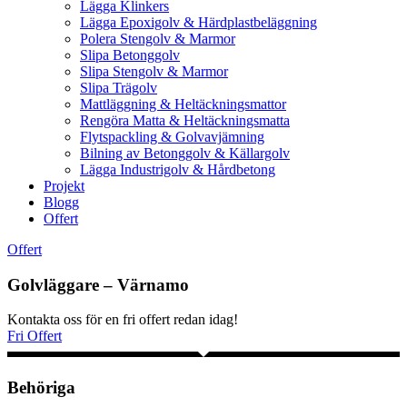
Lägga Klinkers
Lägga Epoxigolv & Härdplastbeläggning
Polera Stengolv & Marmor
Slipa Betonggolv
Slipa Stengolv & Marmor
Slipa Trägolv
Mattläggning & Heltäckningsmattor
Rengöra Matta & Heltäckningsmatta
Flytspackling & Golvavjämning
Bilning av Betonggolv & Källargolv
Lägga Industrigolv & Hårdbetong
Projekt
Blogg
Offert
Offert
Golvläggare – Värnamo
Kontakta oss för en fri offert redan idag!
Fri Offert
Behöriga