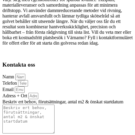
materialleveranser och samordning anpassas för att minimera
driftstopp. Vi använder dammreducerande metoder vid rivning,
hanterar avfall ansvarsfullt och lämnar tydliga skötselråd så att
golvet behåller sitt utseende längre. När du väljer oss får du ett
resultat som kombinerar hantverksskicklighet, precision och
hållbarhet – från första rådgivning till sista list. Vill du veta mer eller
boka ett kostnadsfritt platsbesök i Värnamo? Fyll i kontaktformuläret
för offert eller för att starta din golvresa redan idag.
Kontakta oss
Namn
Telefon
Email
Adress + Ort
Beskriv ert behov, förutsättningar, antal m2 & önskat startdatum