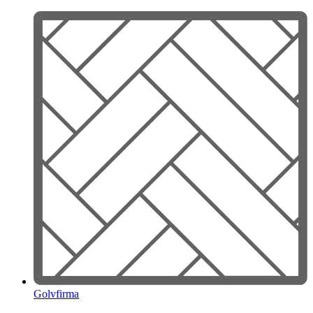
Skip
to
content
Golvfirma