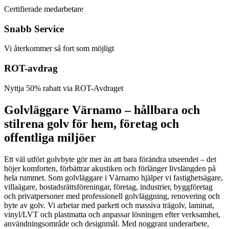
Certifierade medarbetare
Snabb Service
Vi återkommer så fort som möjligt
ROT-avdrag
Nyttja 50% rabatt via ROT-Avdraget
Golvläggare Värnamo – hållbara och
stilrena golv för hem, företag och
offentliga miljöer
Ett väl utfört golvbyte gör mer än att bara förändra utseendet – det
höjer komforten, förbättrar akustiken och förlänger livslängden på
hela rummet. Som golvläggare i Värnamo hjälper vi fastighetsägare,
villaägare, bostadsrättsföreningar, företag, industrier, byggföretag
och privatpersoner med professionell golvläggning, renovering och
byte av golv. Vi arbetar med parkett och massiva trägolv, laminat,
vinyl/LVT och plastmatta och anpassar lösningen efter verksamhet,
användningsområde och designmål. Med noggrant underarbete,