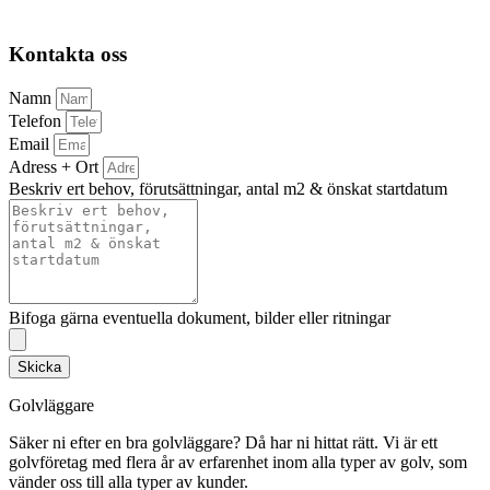
Kontakta oss
Namn
Telefon
Email
Adress + Ort
Beskriv ert behov, förutsättningar, antal m2 & önskat startdatum
Bifoga gärna eventuella dokument, bilder eller ritningar
Skicka
Golvläggare
Säker ni efter en bra golvläggare? Då har ni hittat rätt. Vi är ett
golvföretag med flera år av erfarenhet inom alla typer av golv, som
vänder oss till alla typer av kunder.