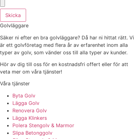
Skicka
Golvläggare
Säker ni efter en bra golvläggare? Då har ni hittat rätt. Vi
är ett golvföretag med flera år av erfarenhet inom alla
typer av golv, som vänder oss till alla typer av kunder.
Hör av dig till oss för en kostnadsfri offert eller för att
veta mer om våra tjänster!
Våra tjänster
Byta Golv
Lägga Golv
Renovera Golv
Lägga Klinkers
Polera Stengolv & Marmor
Slipa Betonggolv