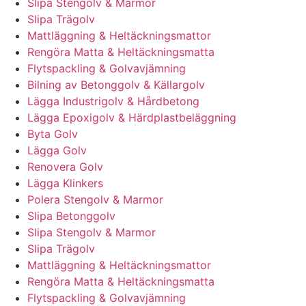
Slipa Stengolv & Marmor
Slipa Trägolv
Mattläggning & Heltäckningsmattor
Rengöra Matta & Heltäckningsmatta
Flytspackling & Golvavjämning
Bilning av Betonggolv & Källargolv
Lägga Industrigolv & Hårdbetong
Lägga Epoxigolv & Härdplastbeläggning
Byta Golv
Lägga Golv
Renovera Golv
Lägga Klinkers
Polera Stengolv & Marmor
Slipa Betonggolv
Slipa Stengolv & Marmor
Slipa Trägolv
Mattläggning & Heltäckningsmattor
Rengöra Matta & Heltäckningsmatta
Flytspackling & Golvavjämning