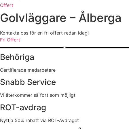
Offert
Golvläggare – Ålberga
Kontakta oss för en fri offert redan idag!
Fri Offert
Behöriga
Certifierade medarbetare
Snabb Service
Vi återkommer så fort som möjligt
ROT-avdrag
Nyttja 50% rabatt via ROT-Avdraget