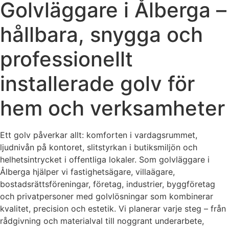
Golvläggare i Ålberga –
hållbara, snygga och
professionellt
installerade golv för
hem och verksamheter
Ett golv påverkar allt: komforten i vardagsrummet,
ljudnivån på kontoret, slitstyrkan i butiksmiljön och
helhetsintrycket i offentliga lokaler. Som golvläggare i
Ålberga hjälper vi fastighetsägare, villaägare,
bostadsrättsföreningar, företag, industrier, byggföretag
och privatpersoner med golvlösningar som kombinerar
kvalitet, precision och estetik. Vi planerar varje steg – från
rådgivning och materialval till noggrant underarbete,