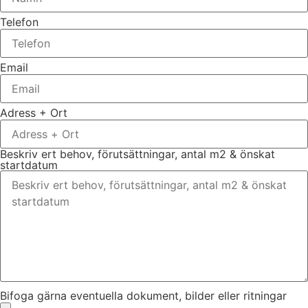
Telefon
Email
Adress + Ort
Beskriv ert behov, förutsättningar, antal m2 & önskat
startdatum
Bifoga gärna eventuella dokument, bilder eller ritningar