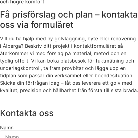
och högre komfort.
Få prisförslag och plan – kontakta
oss via formuläret
Vill du ha hjälp med ny golvläggning, byte eller renovering
i Ålberga? Beskriv ditt projekt i kontaktformuläret så
återkommer vi med förslag på material, metod och en
tydlig offert. Vi kan boka platsbesök för fuktmätning och
underlagskontroll, ta fram provbitar och lägga upp en
tidplan som passar din verksamhet eller boendesituation.
Skicka din förfrågan idag – låt oss leverera ett golv med
kvalitet, precision och hållbarhet från första till sista bräda.
Kontakta oss
Namn