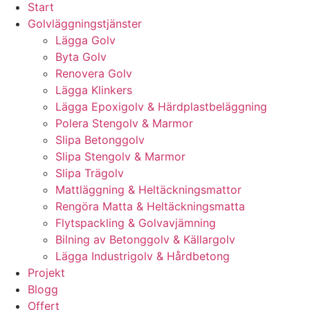
Start
Golvläggningstjänster
Lägga Golv
Byta Golv
Renovera Golv
Lägga Klinkers
Lägga Epoxigolv & Härdplastbeläggning
Polera Stengolv & Marmor
Slipa Betonggolv
Slipa Stengolv & Marmor
Slipa Trägolv
Mattläggning & Heltäckningsmattor
Rengöra Matta & Heltäckningsmatta
Flytspackling & Golvavjämning
Bilning av Betonggolv & Källargolv
Lägga Industrigolv & Hårdbetong
Projekt
Blogg
Offert