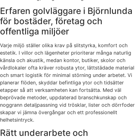
Erfaren golvläggare i Björnlunda
för bostäder, företag och
offentliga miljöer
Varje miljö ställer olika krav på slitstyrka, komfort och
estetik. I villor och lägenheter prioriterar många naturlig
känsla och akustik, medan kontor, butiker, skolor och
vårdlokaler ofta kräver robusta ytor, lättstädade material
och smart logistik för minimal störning under arbetet. Vi
planerar flöden, skyddar befintliga ytor och tidsätter
etapper så att verksamheten kan fortsätta. Med väl
beprövade metoder, uppdaterad branschkunskap och
noggrann detaljpassning vid trösklar, lister och dörrfoder
skapar vi jämna övergångar och ett professionellt
helhetsintryck.
Rätt underarbete och