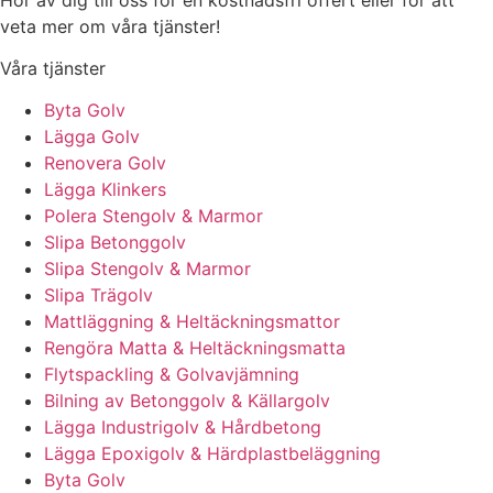
veta mer om våra tjänster!
Våra tjänster
Byta Golv
Lägga Golv
Renovera Golv
Lägga Klinkers
Polera Stengolv & Marmor
Slipa Betonggolv
Slipa Stengolv & Marmor
Slipa Trägolv
Mattläggning & Heltäckningsmattor
Rengöra Matta & Heltäckningsmatta
Flytspackling & Golvavjämning
Bilning av Betonggolv & Källargolv
Lägga Industrigolv & Hårdbetong
Lägga Epoxigolv & Härdplastbeläggning
Byta Golv