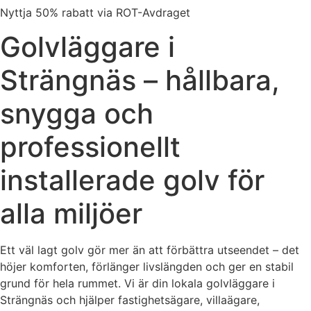
Nyttja 50% rabatt via ROT-Avdraget
Golvläggare i
Strängnäs – hållbara,
snygga och
professionellt
installerade golv för
alla miljöer
Ett väl lagt golv gör mer än att förbättra utseendet – det
höjer komforten, förlänger livslängden och ger en stabil
grund för hela rummet. Vi är din lokala golvläggare i
Strängnäs och hjälper fastighetsägare, villaägare,