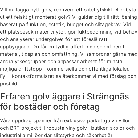
Vill du lägga nytt golv, renovera ett slitet ytskikt eller byta
ut ett felaktigt monterat golv? Vi guidar dig till rätt lösning
baserat på funktion, estetik, budget och slitagekrav. Vid
ett platsbesök mäter vi ytor, gör fuktbedömning vid behov
och analyserar undergolvet för att föreslå rätt
uppbyggnad. Du får en tydlig offert med specificerat
material, tidsplan och omfattning. Vi samordnar gärna med
andra yrkesgrupper och anpassar arbetet för minsta
möjliga driftstopp i kommersiella och offentliga lokaler.
Fyll i kontaktformuläret så återkommer vi med förslag och
prisbild.
Erfaren golvläggare i Strängnäs
för bostäder och företag
Våra uppdrag spänner från exklusiva parkettgolv i villor
och BRF-projekt till robusta vinylgolv i butiker, skolor och
industriella miljöer där slitstyrka och säkerhet är