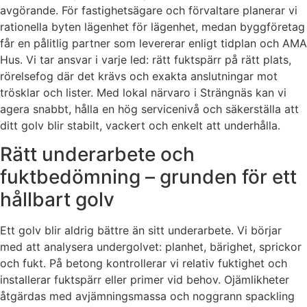
avgörande. För fastighetsägare och förvaltare planerar vi
rationella byten lägenhet för lägenhet, medan byggföretag
får en pålitlig partner som levererar enligt tidplan och AMA
Hus. Vi tar ansvar i varje led: rätt fuktspärr på rätt plats,
rörelsefog där det krävs och exakta anslutningar mot
trösklar och lister. Med lokal närvaro i Strängnäs kan vi
agera snabbt, hålla en hög servicenivå och säkerställa att
ditt golv blir stabilt, vackert och enkelt att underhålla.
Rätt underarbete och
fuktbedömning – grunden för ett
hållbart golv
Ett golv blir aldrig bättre än sitt underarbete. Vi börjar
med att analysera undergolvet: planhet, bärighet, sprickor
och fukt. På betong kontrollerar vi relativ fuktighet och
installerar fuktspärr eller primer vid behov. Ojämlikheter
åtgärdas med avjämningsmassa och noggrann spackling