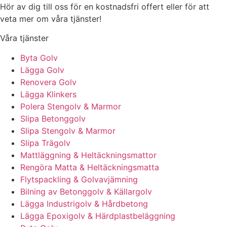
Hör av dig till oss för en kostnadsfri offert eller för att
veta mer om våra tjänster!
Våra tjänster
Byta Golv
Lägga Golv
Renovera Golv
Lägga Klinkers
Polera Stengolv & Marmor
Slipa Betonggolv
Slipa Stengolv & Marmor
Slipa Trägolv
Mattläggning & Heltäckningsmattor
Rengöra Matta & Heltäckningsmatta
Flytspackling & Golvavjämning
Bilning av Betonggolv & Källargolv
Lägga Industrigolv & Hårdbetong
Lägga Epoxigolv & Härdplastbeläggning