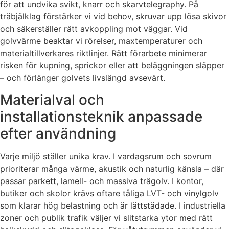
för att undvika svikt, knarr och skarvtelegraphy. På
träbjälklag förstärker vi vid behov, skruvar upp lösa skivor
och säkerställer rätt avkoppling mot väggar. Vid
golvvärme beaktar vi rörelser, maxtemperaturer och
materialtillverkares riktlinjer. Rätt förarbete minimerar
risken för kupning, sprickor eller att beläggningen släpper
– och förlänger golvets livslängd avsevärt.
Materialval och
installationsteknik anpassade
efter användning
Varje miljö ställer unika krav. I vardagsrum och sovrum
prioriterar många värme, akustik och naturlig känsla – där
passar parkett, lamell- och massiva trägolv. I kontor,
butiker och skolor krävs oftare tåliga LVT- och vinylgolv
som klarar hög belastning och är lättstädade. I industriella
zoner och publik trafik väljer vi slitstarka ytor med rätt