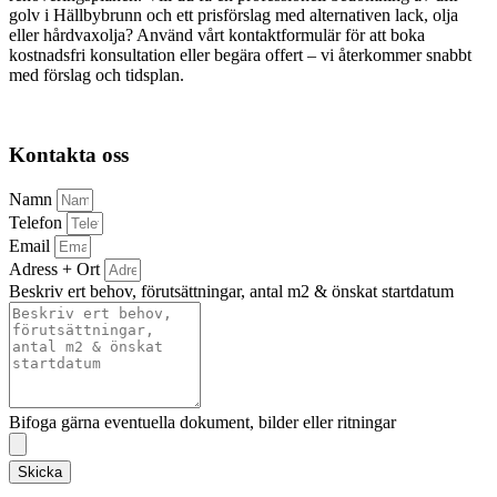
golv i Hällbybrunn och ett prisförslag med alternativen lack, olja
eller hårdvaxolja? Använd vårt kontaktformulär för att boka
kostnadsfri konsultation eller begära offert – vi återkommer snabbt
med förslag och tidsplan.
Kontakta oss
Namn
Telefon
Email
Adress + Ort
Beskriv ert behov, förutsättningar, antal m2 & önskat startdatum
Bifoga gärna eventuella dokument, bilder eller ritningar
Skicka