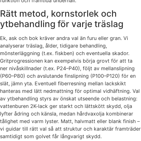
funktion och framtida underhåll.
Rätt metod, kornstorlek och
ytbehandling för varje träslag
Ek, ask och bok kräver andra val än furu eller gran. Vi
analyserar träslag, ålder, tidigare behandling,
mönsterläggning (t.ex. fiskben) och eventuella skador.
Gritprogressionen kan exempelvis börja grovt för att ta
ner nivåskillnader (t.ex. P24–P40), följt av mellanslipning
(P60–P80) och avslutande finslipning (P100–P120) för en
slät, jämn yta. Eventuell fiberresning mellan lackskikt
hanteras med lätt nedmattning för optimal vidhäftning. Val
av ytbehandling styrs av önskat utseende och belastning:
vattenburen 2K-lack ger starkt och lättskött skydd, olja
lyfter ådring och känsla, medan hårdvaxolja kombinerar
tålighet med varm lyster. Matt, halvmatt eller blank finish –
vi guidar till rätt val så att struktur och karaktär framträder
samtidigt som golvet får långvarigt skydd.