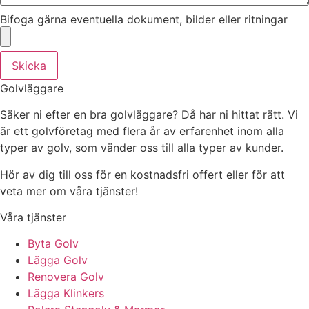
Bifoga gärna eventuella dokument, bilder eller ritningar
Skicka
Golvläggare
Säker ni efter en bra golvläggare? Då har ni hittat rätt. Vi
är ett golvföretag med flera år av erfarenhet inom alla
typer av golv, som vänder oss till alla typer av kunder.
Hör av dig till oss för en kostnadsfri offert eller för att
veta mer om våra tjänster!
Våra tjänster
Byta Golv
Lägga Golv
Renovera Golv
Lägga Klinkers