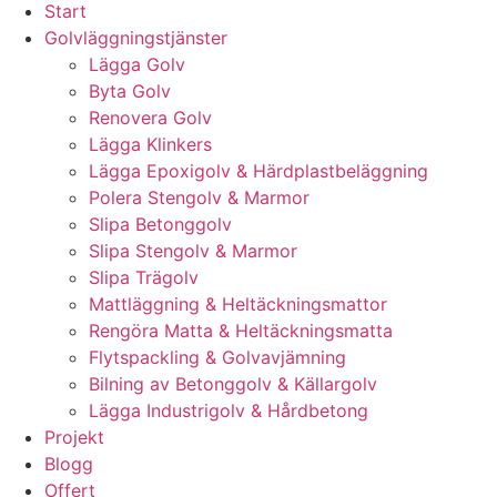
Start
Golvläggningstjänster
Lägga Golv
Byta Golv
Renovera Golv
Lägga Klinkers
Lägga Epoxigolv & Härdplastbeläggning
Polera Stengolv & Marmor
Slipa Betonggolv
Slipa Stengolv & Marmor
Slipa Trägolv
Mattläggning & Heltäckningsmattor
Rengöra Matta & Heltäckningsmatta
Flytspackling & Golvavjämning
Bilning av Betonggolv & Källargolv
Lägga Industrigolv & Hårdbetong
Projekt
Blogg
Offert