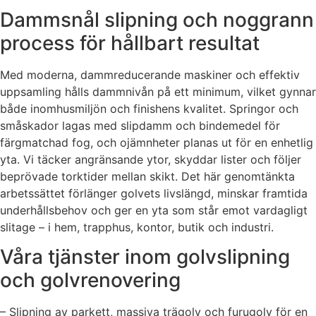
Dammsnål slipning och noggrann
process för hållbart resultat
Med moderna, dammreducerande maskiner och effektiv
uppsamling hålls dammnivån på ett minimum, vilket gynnar
både inomhusmiljön och finishens kvalitet. Springor och
småskador lagas med slipdamm och bindemedel för
färgmatchad fog, och ojämnheter planas ut för en enhetlig
yta. Vi täcker angränsande ytor, skyddar lister och följer
beprövade torktider mellan skikt. Det här genomtänkta
arbetssättet förlänger golvets livslängd, minskar framtida
underhållsbehov och ger en yta som står emot vardagligt
slitage – i hem, trapphus, kontor, butik och industri.
Våra tjänster inom golvslipning
och golvrenovering
– Slipning av parkett, massiva trägolv och furugolv för en