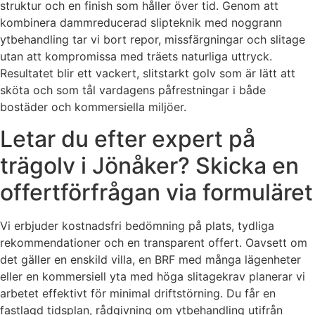
struktur och en finish som håller över tid. Genom att
kombinera dammreducerad slipteknik med noggrann
ytbehandling tar vi bort repor, missfärgningar och slitage
utan att kompromissa med träets naturliga uttryck.
Resultatet blir ett vackert, slitstarkt golv som är lätt att
sköta och som tål vardagens påfrestningar i både
bostäder och kommersiella miljöer.
Letar du efter expert på
trägolv i Jönåker? Skicka en
offertförfrågan via formuläret
Vi erbjuder kostnadsfri bedömning på plats, tydliga
rekommendationer och en transparent offert. Oavsett om
det gäller en enskild villa, en BRF med många lägenheter
eller en kommersiell yta med höga slitagekrav planerar vi
arbetet effektivt för minimal driftstörning. Du får en
fastlagd tidsplan, rådgivning om ytbehandling utifrån