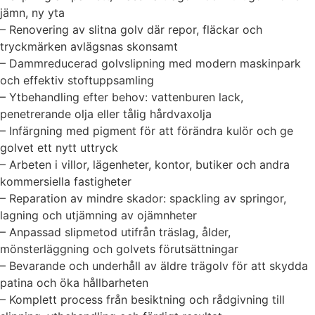
jämn, ny yta
– Renovering av slitna golv där repor, fläckar och
tryckmärken avlägsnas skonsamt
– Dammreducerad golvslipning med modern maskinpark
och effektiv stoftuppsamling
– Ytbehandling efter behov: vattenburen lack,
penetrerande olja eller tålig hårdvaxolja
– Infärgning med pigment för att förändra kulör och ge
golvet ett nytt uttryck
– Arbeten i villor, lägenheter, kontor, butiker och andra
kommersiella fastigheter
– Reparation av mindre skador: spackling av springor,
lagning och utjämning av ojämnheter
– Anpassad slipmetod utifrån träslag, ålder,
mönsterläggning och golvets förutsättningar
– Bevarande och underhåll av äldre trägolv för att skydda
patina och öka hållbarheten
– Komplett process från besiktning och rådgivning till