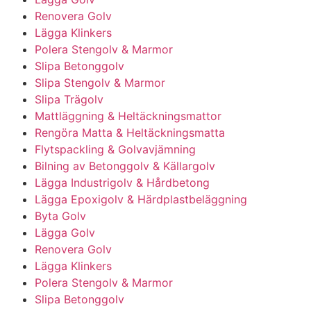
Renovera Golv
Lägga Klinkers
Polera Stengolv & Marmor
Slipa Betonggolv
Slipa Stengolv & Marmor
Slipa Trägolv
Mattläggning & Heltäckningsmattor
Rengöra Matta & Heltäckningsmatta
Flytspackling & Golvavjämning
Bilning av Betonggolv & Källargolv
Lägga Industrigolv & Hårdbetong
Lägga Epoxigolv & Härdplastbeläggning
Byta Golv
Lägga Golv
Renovera Golv
Lägga Klinkers
Polera Stengolv & Marmor
Slipa Betonggolv