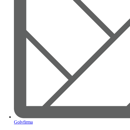
Golvfirma