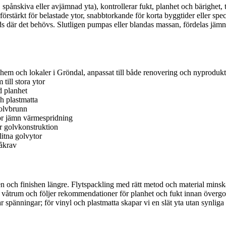
, spånskiva eller avjämnad yta), kontrollerar fukt, planhet och bärighet,
rförstärkt för belastade ytor, snabbtorkande för korta byggtider eller sp
 där det behövs. Slutligen pumpas eller blandas massan, fördelas jämnt 
 hem och lokaler i Gröndal, anpassat till både renovering och nyprodukt
till stora ytor
d planhet
ch plastmatta
golvbrunn
ör jämn värmespridning
r golvkonstruktion
litna golvytor
våkrav
men och finishen längre. Flytspackling med rätt metod och material mins
för våtrum och följer rekommendationer för planhet och fukt innan övergolv
r spänningar; för vinyl och plastmatta skapar vi en slät yta utan synliga