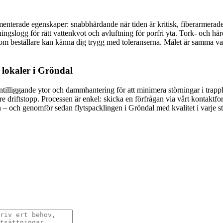
erade egenskaper: snabbhärdande när tiden är kritisk, fiberarmerade f
ingslogg för rätt vattenkvot och avluftning för porfri yta. Tork- och här
om beställare kan känna dig trygg med toleranserna. Målet är samma var
 lokaler i Gröndal
av intilliggande ytor och dammhantering för att minimera störningar i t
nere driftstopp. Processen är enkel: skicka en förfrågan via vårt kontak
 – och genomför sedan flytspacklingen i Gröndal med kvalitet i varje ste